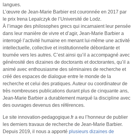
langues.
L’œuvre de Jean-Marie Barbier est couronnée en 2017 par
le prix Irena Lepalczyk de l’Université de Lodz.
À l’image des philosophes grecs qui incarnaient leur pensée
dans leur manière de vivre et d’agir, Jean-Marie Barbier a
interrogé l’activité humaine en menant lui-même une activité
intellectuelle, collective et institutionnelle débordante et
tournée vers les autres. C’est ainsi qu’il a accompagné avec
générosité des dizaines de doctorants et doctorantes, qu’il a
animé avec enthousiasme des séminaires de recherche et
créé des espaces de dialogue entre le monde de la
recherche et celui des pratiques. Auteur ou coordinateur de
très nombreuses publications durant plus de cinquante ans,
Jean-Marie Barbier a durablement marqué la discipline avec
des ouvrages devenus des références.
Le site innovation-pedagogique.fr a eu l’honneur de publier
les derniers travaux de recherche de Jean-Marie Barbier.
Depuis 2019, il nous a apporté
plusieurs dizaines de