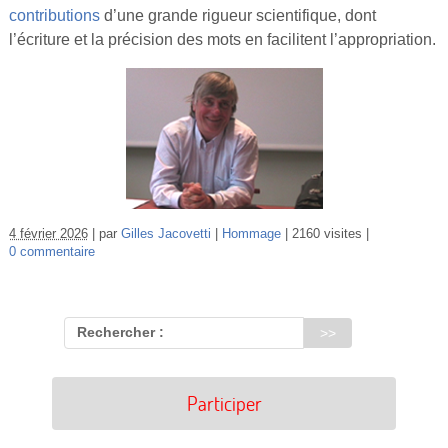
contributions
d’une grande rigueur scientifique, dont
l’écriture et la précision des mots en facilitent l’appropriation.
4 février 2026
par
Gilles Jacovetti
Hommage
2160 visites
0 commentaire
Rechercher :
Participer