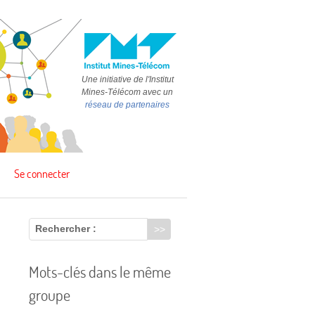
Une initiative de l'Institut
Mines-Télécom avec un
réseau de partenaires
Se connecter
Rechercher :
Mots-clés dans le même
groupe
s