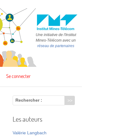
Une initiative de l'Institut
Mines-Télécom avec un
réseau de partenaires
Se connecter
Rechercher :
Les auteurs
e
Valérie Langbach