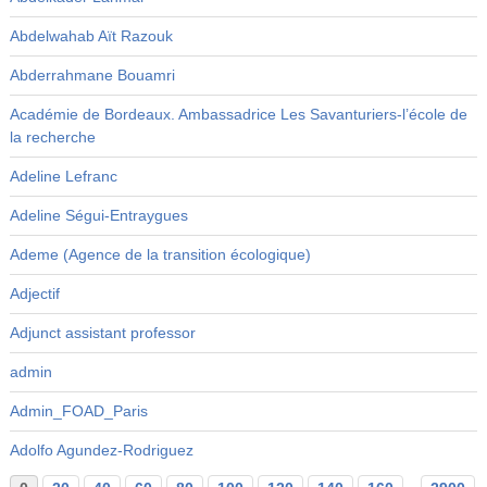
Abdelwahab Aït Razouk
Abderrahmane Bouamri
Académie de Bordeaux. Ambassadrice Les Savanturiers-l’école de
la recherche
Adeline Lefranc
Adeline Ségui-Entraygues
Ademe (Agence de la transition écologique)
Adjectif
Adjunct assistant professor
admin
Admin_FOAD_Paris
Adolfo Agundez-Rodriguez