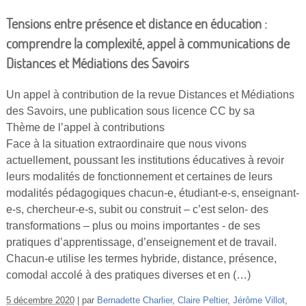
Tensions entre présence et distance en éducation :
comprendre la complexité, appel à communications de
Distances et Médiations des Savoirs
Un appel à contribution de la revue Distances et Médiations
des Savoirs, une publication sous licence CC by sa
Thème de l’appel à contributions
Face à la situation extraordinaire que nous vivons
actuellement, poussant les institutions éducatives à revoir
leurs modalités de fonctionnement et certaines de leurs
modalités pédagogiques chacun-e, étudiant-e-s, enseignant-
e-s, chercheur-e-s, subit ou construit – c’est selon- des
transformations – plus ou moins importantes - de ses
pratiques d’apprentissage, d’enseignement et de travail.
Chacun-e utilise les termes hybride, distance, présence,
comodal accolé à des pratiques diverses et en (…)
5 décembre 2020
par
Bernadette Charlier
,
Claire Peltier
,
Jérôme Villot
,