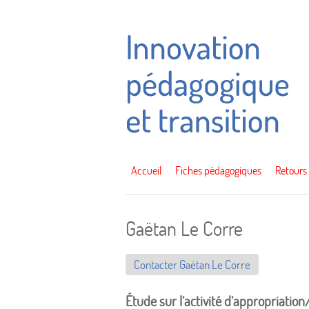
Accueil
Fiches pédagogiques
Retours
Gaëtan Le Corre
Contacter Gaëtan Le Corre
Étude sur l’activité d’appropriatio