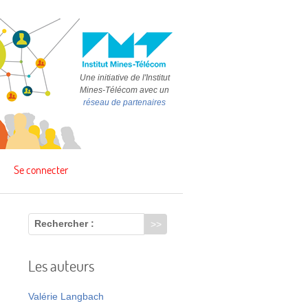
Une initiative de l'Institut
Mines-Télécom avec un
réseau de partenaires
Se connecter
Rechercher :
Les auteurs
Valérie Langbach