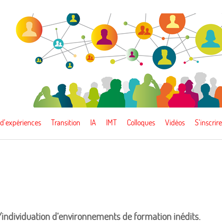
 d’expériences
Transition
IA
IMT
Colloques
Vidéos
S’inscrire
n/individuation d’environnements de formation inédits.