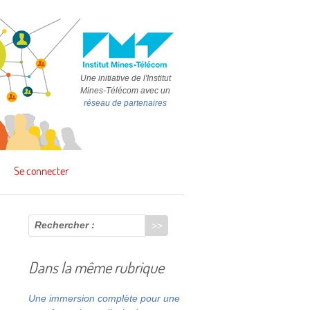
Une initiative de l'Institut
Mines-Télécom avec un
réseau de partenaires
Se connecter
Rechercher :
Dans la même rubrique
Une immersion complète pour une