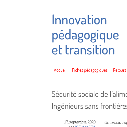
Accueil
Fiches pédagogiques
Retours
Sécurité sociale de l’ali
Ingénieurs sans frontière
17 septembre 2020
Un article r