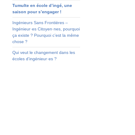
Tumulte en école d’ingé, une
saison pour s’engager !
Ingénieurs Sans Frontières –
Ingénieur·es Citoyen·nes, pourquoi
ça existe ? Pourquoi c’est la même
chose ?
Qui veut le changement dans les
écoles d’ingénieur·es ?