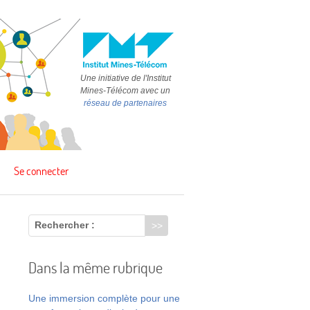
Une initiative de l'Institut
Mines-Télécom avec un
réseau de partenaires
Se connecter
Rechercher :
Dans la même rubrique
,
Une immersion complète pour une
a