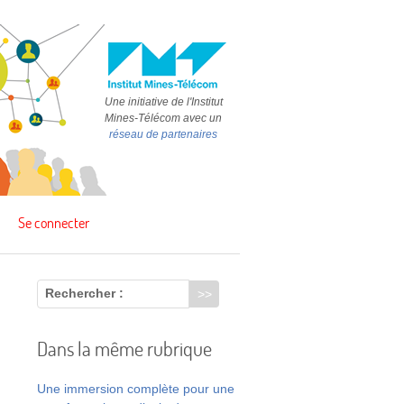
Une initiative de l'Institut
Mines-Télécom avec un
réseau de partenaires
Se connecter
Rechercher :
Dans la même rubrique
t
Une immersion complète pour une
t