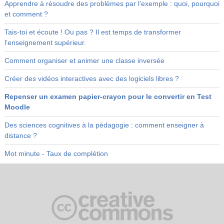
Apprendre à résoudre des problèmes par l’exemple : quoi, pourquoi
et comment ?
Tais-toi et écoute ! Ou pas ? Il est temps de transformer
l’enseignement supérieur.
Comment organiser et animer une classe inversée
Créer des vidéos interactives avec des logiciels libres ?
Repenser un examen papier-crayon pour le convertir en Test
Moodle
Des sciences cognitives à la pédagogie : comment enseigner à
distance ?
Mot minute - Taux de complétion