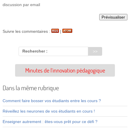
discussion par email
Suivre les commentaires :
|
Rechercher :
Minutes de l’innovation pédagogique
Dans la même rubrique
Comment faire bosser vos étudiants entre les cours ?
Réveillez les neurones de vos étudiants en cours !
Enseigner autrement : êtes-vous prêt pour ce défi ?