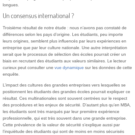
longues.
Un consensus international ?
Troisième résultat de notre étude : nous n’avons pas constaté de
différences selon les pays d’origine. Les étudiants, peu importe
leurs origines, semblent plus influencés par leurs expériences en
entreprise que par leur culture nationale. Une autre interprétation
serait que le processus de sélection des écoles pourrait créer un
biais en recrutant des étudiants aux valeurs similaires. Le lecteur
curieux peut consulter une
vue dynamique
sur les données de cette
enquête.
L’impact des cultures des grandes entreprises vers lesquelles se
positionnent les étudiants des grandes écoles pourrait expliquer ce
résultat. Ces multinationales sont souvent centrées sur le respect
des procédures et les enjeux de sécurité. D’autant plus qu’en MBA,
les étudiants sont très marqués par leur première expérience
professionnelle, qui est très souvent dans une grande entreprise.
Cette prévalence de la valeur de sécurité s’explique aussi par
l’inquiétude des étudiants qui sont de moins en moins sécurisés