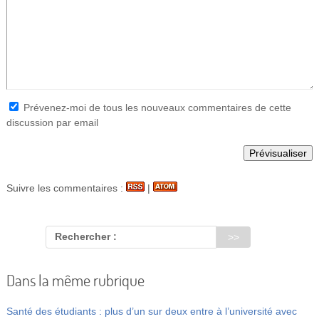
Prévenez-moi de tous les nouveaux commentaires de cette
discussion par email
Suivre les commentaires :
|
Rechercher :
Dans la même rubrique
Santé des étudiants : plus d’un sur deux entre à l’université avec