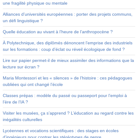
une fragilité physique ou mentale
Alliances d’universités européennes : porter des projets communs,
un défi linguistique ?
Quelle éducation au vivant à l’heure de l’anthropocène ?
À Polytechnique, des diplômés dénoncent l’emprise des industriels
sur les formations : coup d’éclat ou réveil écologique de fond ?
Lire sur papier permet-il de mieux assimiler des informations que la
lecture sur écran ?
Maria Montessori et les « silences » de l’histoire : ces pédagogues
oubliées qui ont changé l’école
Classes prépas : modèle du passé ou passeport pour l’emploi à
l’ère de l’IA ?
Visiter les musées, ça s’apprend ? L’éducation au regard contre les
inégalités culturelles
Lycéennes et vocations scientifiques : des stages en écoles
d’ingénieurs pour contrer les stéréotypes de genre