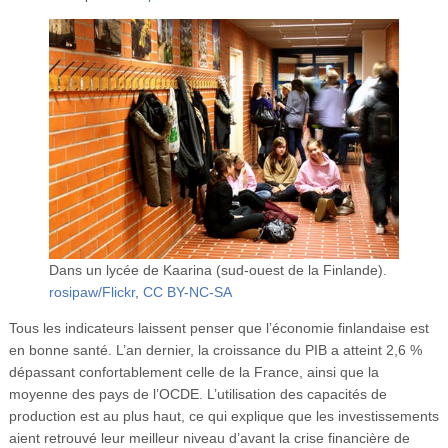
Vidéos
S’inscrire
Se connecter
Dans un lycée de Kaarina (sud-ouest de la Finlande).
rosipaw/Flickr
,
CC BY-NC-SA
Tous les indicateurs laissent penser que l’économie finlandaise est
en bonne santé. L’an dernier, la croissance du PIB a atteint 2,6 %
dépassant confortablement celle de la France, ainsi que la
moyenne des pays de l’OCDE. L’utilisation des capacités de
production est au plus haut, ce qui explique que les investissements
aient retrouvé leur meilleur niveau d’avant la crise financière de