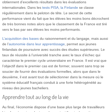
obtiennent d’excellents résultats dans les évaluations
internationales. Dans les
tests PISA, la Finlande
se classe
régulièrement dans le peloton de tête. Le secret de cette
performance vient du fait que les élèves les moins bons décrochent
de très bonnes notes alors que le classement de la France est tiré
vers le bas par ses élèves les moins performants.
L’acquisition des bases
du raisonnement et du langage, mais aussi
de l’
autonomie dans leur apprentissage
, permet aux jeunes
finlandais de poursuivre avec succès des études supérieures. Le
taux de réussite à l’université tranche avec le taux d’échec qui
caractérise le premier cycle universitaire en France. Il est vrai que
l’objectif dans le premier cas est de former, souvent sans trop se
soucier de fournir des évaluations formelles, alors que dans le
deuxième, il est avant tout de sélectionner dans la mesure où le
système éducatif français conduit à une forte hétérogénéité au
niveau des jeunes bacheliers.
Apprendre tout au long de la vie
Au final, l’économie dispose d’une base plus large de travailleurs