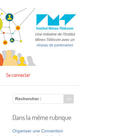
Une initiative de l'Institut
Mines-Télécom avec un
réseau de partenaires
Se connecter
Rechercher :
Dans la même rubrique
Organiser une Convention