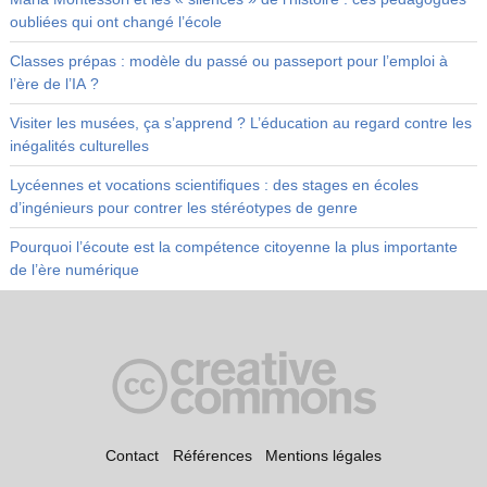
oubliées qui ont changé l’école
Classes prépas : modèle du passé ou passeport pour l’emploi à
l’ère de l’IA ?
Visiter les musées, ça s’apprend ? L’éducation au regard contre les
inégalités culturelles
Lycéennes et vocations scientifiques : des stages en écoles
d’ingénieurs pour contrer les stéréotypes de genre
Pourquoi l’écoute est la compétence citoyenne la plus importante
de l’ère numérique
Contact
Références
Mentions légales