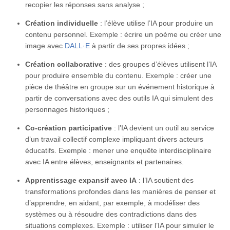
recopier les réponses sans analyse ;
Création individuelle
: l’élève utilise l’IA pour produire un
contenu personnel. Exemple : écrire un poème ou créer une
image avec
DALL·E
à partir de ses propres idées ;
Création collaborative
: des groupes d’élèves utilisent l’IA
pour produire ensemble du contenu. Exemple : créer une
pièce de théâtre en groupe sur un événement historique à
partir de conversations avec des outils IA qui simulent des
personnages historiques ;
Co-création participative
: l’IA devient un outil au service
d’un travail collectif complexe impliquant divers acteurs
éducatifs. Exemple : mener une enquête interdisciplinaire
avec IA entre élèves, enseignants et partenaires.
Apprentissage expansif avec IA
: l’IA soutient des
transformations profondes dans les manières de penser et
d’apprendre, en aidant, par exemple, à modéliser des
systèmes ou à résoudre des contradictions dans des
situations complexes. Exemple : utiliser l’IA pour simuler le