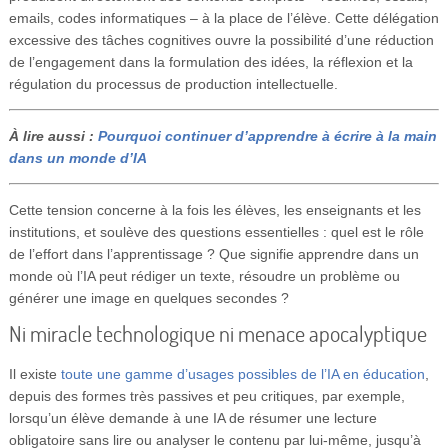
emails, codes informatiques – à la place de l’élève. Cette délégation
excessive des tâches cognitives ouvre la possibilité d’une réduction
de l’engagement dans la formulation des idées, la réflexion et la
régulation du processus de production intellectuelle.
À lire aussi :
Pourquoi continuer d’apprendre à écrire à la main
dans un monde d’IA
Cette tension concerne à la fois les élèves, les enseignants et les
institutions, et soulève des questions essentielles : quel est le rôle
de l’effort dans l’apprentissage ? Que signifie apprendre dans un
monde où l’IA peut rédiger un texte, résoudre un problème ou
générer une image en quelques secondes ?
Ni miracle technologique ni menace apocalyptique
Il existe
toute une gamme d’usages possibles de l’IA en éducation
,
depuis des formes très passives et peu critiques, par exemple,
lorsqu’un élève demande à une IA de résumer une lecture
obligatoire sans lire ou analyser le contenu par lui-même, jusqu’à