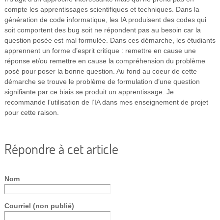
compte les apprentissages scientifiques et techniques. Dans la
génération de code informatique, les IA produisent des codes qui
soit comportent des bug soit ne répondent pas au besoin car la
question posée est mal formulée. Dans ces démarche, les étudiants
apprennent un forme d’esprit critique : remettre en cause une
réponse et/ou remettre en cause la compréhension du problème
posé pour poser la bonne question. Au fond au coeur de cette
démarche se trouve le problème de formulation d’une question
signifiante par ce biais se produit un apprentissage. Je
recommande l’utilisation de l’IA dans mes enseignement de projet
pour cette raison.
Répondre à cet article
Nom
Courriel (non publié)