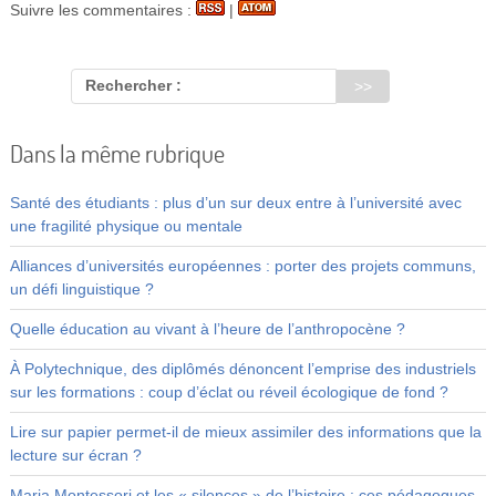
Suivre les commentaires :
|
Rechercher :
Dans la même rubrique
Santé des étudiants : plus d’un sur deux entre à l’université avec
une fragilité physique ou mentale
Alliances d’universités européennes : porter des projets communs,
un défi linguistique ?
Quelle éducation au vivant à l’heure de l’anthropocène ?
À Polytechnique, des diplômés dénoncent l’emprise des industriels
sur les formations : coup d’éclat ou réveil écologique de fond ?
Lire sur papier permet-il de mieux assimiler des informations que la
lecture sur écran ?
Maria Montessori et les « silences » de l’histoire : ces pédagogues