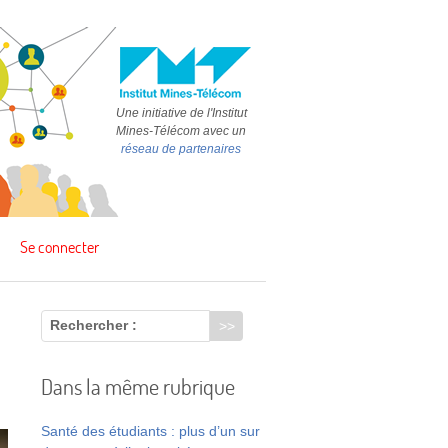
Une initiative de l'Institut
Mines-Télécom avec un
réseau de partenaires
Se connecter
Rechercher :
Dans la même rubrique
Santé des étudiants : plus d’un sur