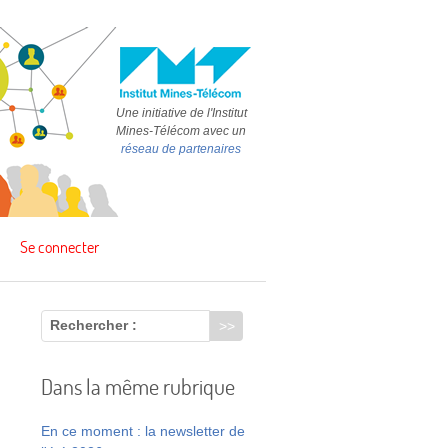
Une initiative de l'Institut
Mines-Télécom avec un
réseau de partenaires
Se connecter
Rechercher :
Dans la même rubrique
En ce moment : la newsletter de