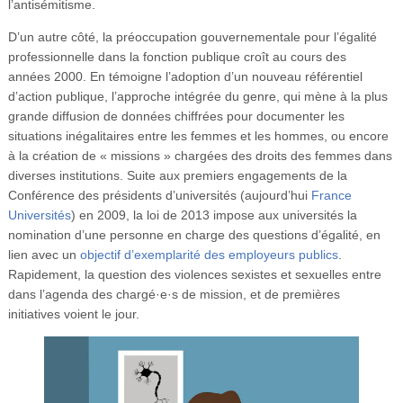
l’antisémitisme.
D’un autre côté, la préoccupation gouvernementale pour l’égalité
professionnelle dans la fonction publique croît au cours des
années 2000. En témoigne l’adoption d’un nouveau référentiel
d’action publique, l’approche intégrée du genre, qui mène à la plus
grande diffusion de données chiffrées pour documenter les
situations inégalitaires entre les femmes et les hommes, ou encore
à la création de « missions » chargées des droits des femmes dans
diverses institutions. Suite aux premiers engagements de la
Conférence des présidents d’universités (aujourd’hui
France
Universités
) en 2009, la loi de 2013 impose aux universités la
nomination d’une personne en charge des questions d’égalité, en
lien avec un
objectif d’exemplarité des employeurs publics
.
Rapidement, la question des violences sexistes et sexuelles entre
dans l’agenda des chargé·e·s de mission, et de premières
initiatives voient le jour.