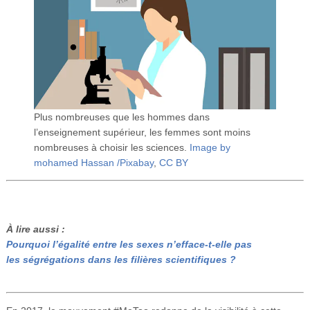
Plus nombreuses que les hommes dans
l’enseignement supérieur, les femmes sont moins
nombreuses à choisir les sciences.
Image by
mohamed Hassan /Pixabay
,
CC BY
À lire aussi :
Pourquoi l’égalité entre les sexes n’efface-t-elle pas
les ségrégations dans les filières scientifiques ?