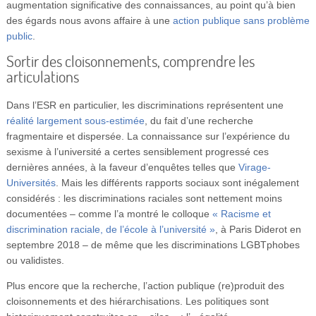
augmentation significative des connaissances, au point qu’à bien
des égards nous avons affaire à une
action publique sans problème
public
.
Sortir des cloisonnements, comprendre les
articulations
Dans l’ESR en particulier, les discriminations représentent une
réalité largement sous-estimée
, du fait d’une recherche
fragmentaire et dispersée. La connaissance sur l’expérience du
sexisme à l’université a certes sensiblement progressé ces
dernières années, à la faveur d’enquêtes telles que
Virage-
Universités
. Mais les différents rapports sociaux sont inégalement
considérés : les discriminations raciales sont nettement moins
documentées – comme l’a montré le colloque
« Racisme et
discrimination raciale, de l’école à l’université »
, à Paris Diderot en
septembre 2018 – de même que les discriminations LGBTphobes
ou validistes.
Plus encore que la recherche, l’action publique (re)produit des
cloisonnements et des hiérarchisations. Les politiques sont