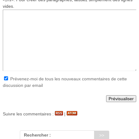
vides.
Prévenez-moi de tous les nouveaux commentaires de cette
discussion par email
Suivre les commentaires :
|
Rechercher :