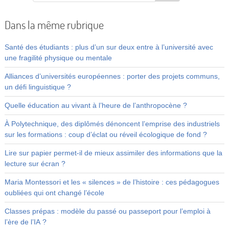
Dans la même rubrique
Santé des étudiants : plus d’un sur deux entre à l’université avec
une fragilité physique ou mentale
Alliances d’universités européennes : porter des projets communs,
un défi linguistique ?
Quelle éducation au vivant à l’heure de l’anthropocène ?
À Polytechnique, des diplômés dénoncent l’emprise des industriels
sur les formations : coup d’éclat ou réveil écologique de fond ?
Lire sur papier permet-il de mieux assimiler des informations que la
lecture sur écran ?
Maria Montessori et les « silences » de l’histoire : ces pédagogues
oubliées qui ont changé l’école
Classes prépas : modèle du passé ou passeport pour l’emploi à
l’ère de l’IA ?