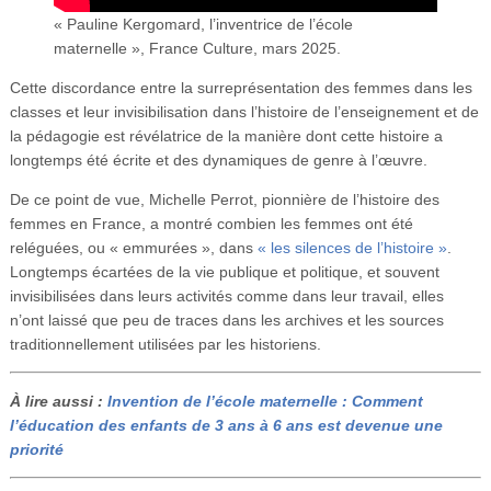
« Pauline Kergomard, l’inventrice de l’école
maternelle », France Culture, mars 2025.
Cette discordance entre la surreprésentation des femmes dans les
classes et leur invisibilisation dans l’histoire de l’enseignement et de
la pédagogie est révélatrice de la manière dont cette histoire a
longtemps été écrite et des dynamiques de genre à l’œuvre.
De ce point de vue, Michelle Perrot, pionnière de l’histoire des
femmes en France, a montré combien les femmes ont été
reléguées, ou « emmurées », dans
« les silences de l’histoire »
.
Longtemps écartées de la vie publique et politique, et souvent
invisibilisées dans leurs activités comme dans leur travail, elles
n’ont laissé que peu de traces dans les archives et les sources
traditionnellement utilisées par les historiens.
À lire aussi :
Invention de l’école maternelle : Comment
l’éducation des enfants de 3 ans à 6 ans est devenue une
priorité