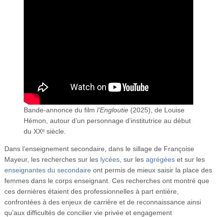
Bande-annonce du film
l’Engloutie
(2025), de Louise
Hémon, autour d’un personnage d’institutrice au début
du XXᵉ siècle.
Dans l’enseignement secondaire, dans le sillage de Françoise
Mayeur, les recherches sur les
lycées
, sur les
agrégées
et sur les
enseignantes du secondaire
ont permis de mieux saisir la place des
femmes dans le corps enseignant. Ces recherches ont montré que
ces dernières étaient des professionnelles à part entière,
confrontées à des enjeux de carrière et de reconnaissance ainsi
qu’aux difficultés de concilier vie privée et engagement