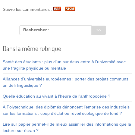
Suivre les commentaires :
|
Rechercher :
Dans la même rubrique
Santé des étudiants : plus d’un sur deux entre à l’université avec
une fragilité physique ou mentale
Alliances d’universités européennes : porter des projets communs,
un défi linguistique ?
Quelle éducation au vivant à l’heure de l’anthropocène ?
À Polytechnique, des diplômés dénoncent l’emprise des industriels
sur les formations : coup d’éclat ou réveil écologique de fond ?
Lire sur papier permet-il de mieux assimiler des informations que la
lecture sur écran ?