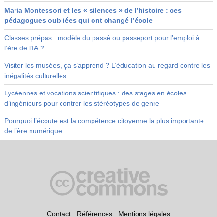
Maria Montessori et les « silences » de l’histoire : ces
pédagogues oubliées qui ont changé l’école
Classes prépas : modèle du passé ou passeport pour l’emploi à
l’ère de l’IA ?
Visiter les musées, ça s’apprend ? L’éducation au regard contre les
inégalités culturelles
Lycéennes et vocations scientifiques : des stages en écoles
d’ingénieurs pour contrer les stéréotypes de genre
Pourquoi l’écoute est la compétence citoyenne la plus importante
de l’ère numérique
Contact
Références
Mentions légales