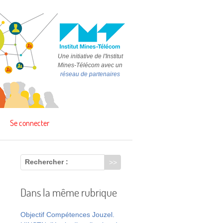
Une initiative de l'Institut
Mines-Télécom avec un
réseau de partenaires
Se connecter
Rechercher :
Dans la même rubrique
Objectif Compétences Jouzel.