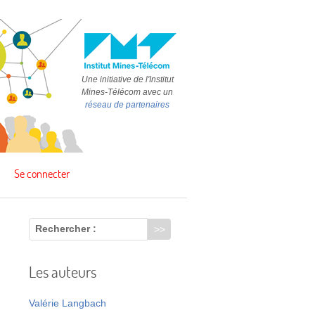
Une initiative de l'Institut
Mines-Télécom avec un
réseau de partenaires
Se connecter
Rechercher :
Les auteurs
s
Valérie Langbach