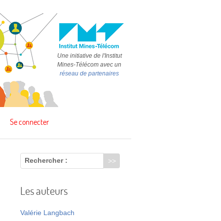
Une initiative de l'Institut
Mines-Télécom avec un
réseau de partenaires
Se connecter
Rechercher :
Les auteurs
s
Valérie Langbach