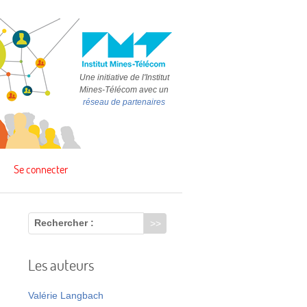
Une initiative de l'Institut
Mines-Télécom avec un
réseau de partenaires
Se connecter
Rechercher :
Les auteurs
Valérie Langbach
t