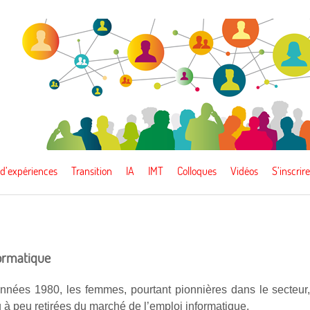
 d’expériences
Transition
IA
IMT
Colloques
Vidéos
S’inscrire
nformatique
nnées 1980, les femmes, pourtant pionnières dans le secteur
 à peu retirées du marché de l’emploi informatique.