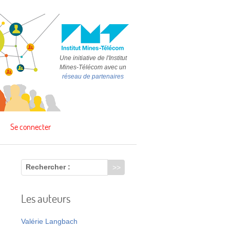
Une initiative de l'Institut
Mines-Télécom avec un
réseau de partenaires
Se connecter
Rechercher :
Les auteurs
,
Valérie Langbach