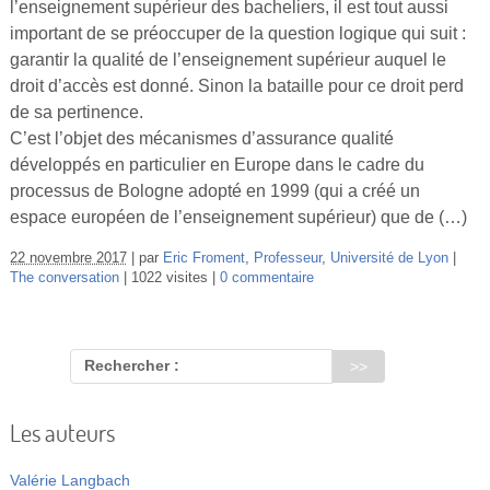
l’enseignement supérieur des bacheliers, il est tout aussi
Vidéos
important de se préoccuper de la question logique qui suit :
garantir la qualité de l’enseignement supérieur auquel le
S’inscrire
droit d’accès est donné. Sinon la bataille pour ce droit perd
Se connecter
de sa pertinence.
C’est l’objet des mécanismes d’assurance qualité
développés en particulier en Europe dans le cadre du
processus de Bologne adopté en 1999 (qui a créé un
espace européen de l’enseignement supérieur) que de (…)
22 novembre 2017
par
Eric Froment
,
Professeur
,
Université de Lyon
The conversation
1022 visites
0 commentaire
Rechercher :
Les auteurs
Valérie Langbach