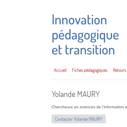
Accueil
Fiches pédagogiques
Retours
Yolande MAURY
Chercheure en sciences de l’information e
Contacter Yolande MAURY