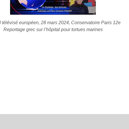
l télévisé européen, 28 mars 2024, Conservatoire Paris 12e
Reportage grec sur l’hôpital pour tortues marines