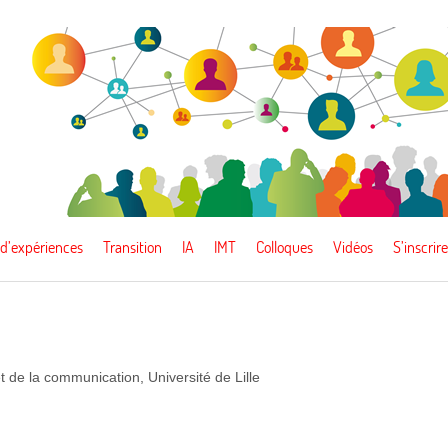
 d’expériences
Transition
IA
IMT
Colloques
Vidéos
S’inscrire
t de la communication, Université de Lille