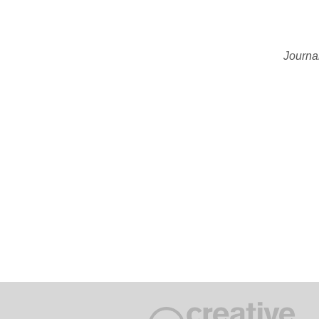
Journa