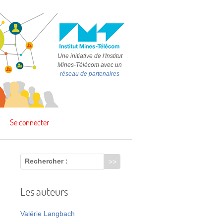
Une initiative de l'Institut
Mines-Télécom avec un
réseau de partenaires
Se connecter
Rechercher :
Les auteurs
Valérie Langbach