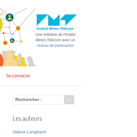
Une initiative de l'Institut
Mines-Télécom avec un
réseau de partenaires
Se connecter
Rechercher :
Les auteurs
,
Valérie Langbach