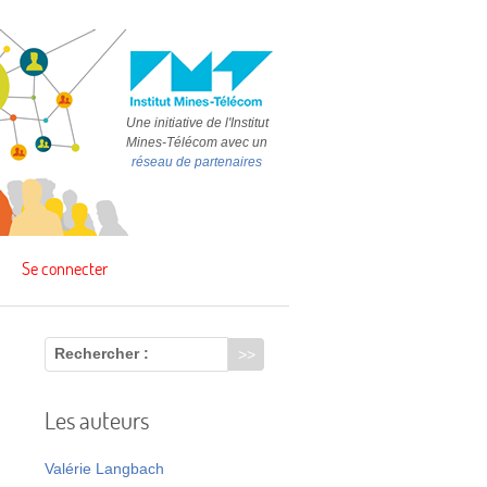
Une initiative de l'Institut
Mines-Télécom avec un
réseau de partenaires
Se connecter
Rechercher :
Les auteurs
t
Valérie Langbach