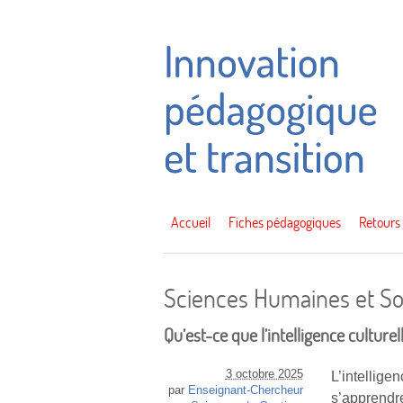
Accueil
Fiches pédagogiques
Retours
Sciences Humaines et So
Qu’est-ce que l’intelligence culturel
3 octobre 2025
L’intellig
par
Enseignant-Chercheur
s’apprendr