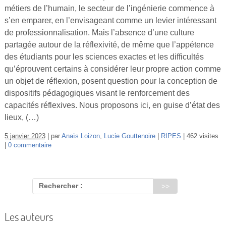
Vidéos
métiers de l’humain, le secteur de l’ingénierie commence à
s’en emparer, en l’envisageant comme un levier intéressant
S’inscrire
de professionnalisation. Mais l’absence d’une culture
partagée autour de la réflexivité, de même que l’appétence
Se connecter
des étudiants pour les sciences exactes et les difficultés
qu’éprouvent certains à considérer leur propre action comme
un objet de réflexion, posent question pour la conception de
dispositifs pédagogiques visant le renforcement des
capacités réflexives. Nous proposons ici, en guise d’état des
lieux, (…)
5 janvier 2023
par
Anaïs Loizon
,
Lucie Gouttenoire
RIPES
462 visites
0 commentaire
Rechercher :
Les auteurs