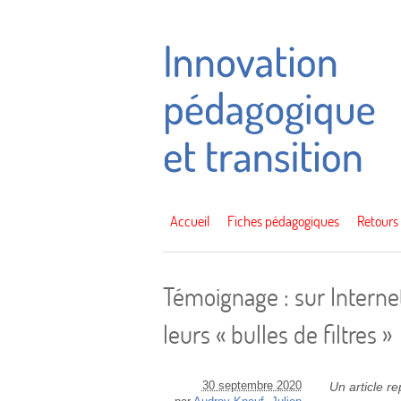
Accueil
Fiches pédagogiques
Retours
Témoignage : sur Internet
leurs « bulles de filtres »
30 septembre 2020
Un article r