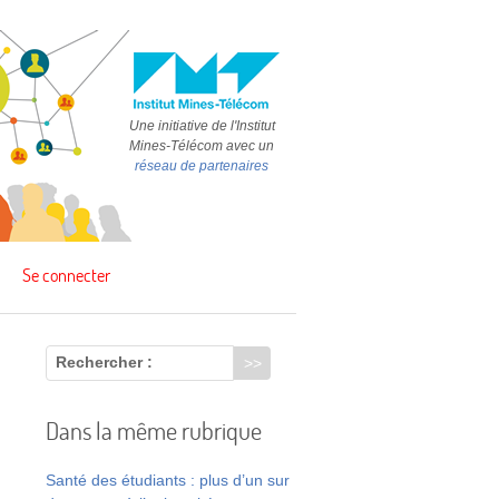
Une initiative de l'Institut
Mines-Télécom avec un
réseau de partenaires
Se connecter
Rechercher :
Dans la même rubrique
Santé des étudiants : plus d’un sur