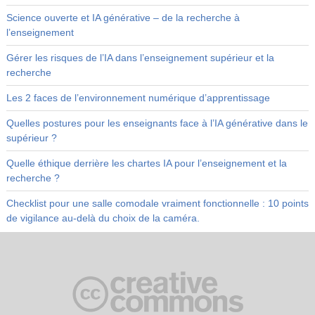
Science ouverte et IA générative – de la recherche à
l’enseignement
Gérer les risques de l’IA dans l’enseignement supérieur et la
recherche
Les 2 faces de l’environnement numérique d’apprentissage
Quelles postures pour les enseignants face à l’IA générative dans le
supérieur ?
Quelle éthique derrière les chartes IA pour l’enseignement et la
recherche ?
Checklist pour une salle comodale vraiment fonctionnelle : 10 points
de vigilance au-delà du choix de la caméra.