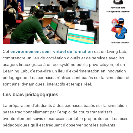
Cet
environnement semi-virtuel de formation
est un Living Lab,
comprendre un lieu de cocréation d’outils et de services avec les
usagers finaux grâce à un écosystème public-privé-citoyen, et un
Learning Lab, c’est-à-dire un lieu d’expérimentation en innovation
pédagogique. Les exercices réalisés sont basés sur la simulation et
sont ainsi dynamiques, interactifs et temps réel.
Les biais pédagogiques
La préparation d’étudiants à des exercices basés sur la simulation
passe traditionnellement par l’emploi de cours transmissifs
éventuellement suivis d’exercices sur table préparatoires. Les biais
pédagogiques qu’il est fréquent d’observer sont les suivants :