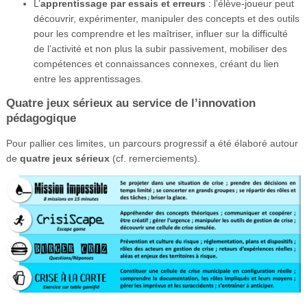
L’
apprentissage par essais et erreurs
: l’élève-joueur peut
découvrir, expérimenter, manipuler des concepts et des outils
pour les comprendre et les maîtriser, influer sur la difficulté
de l’activité et non plus la subir passivement, mobiliser des
compétences et connaissances connexes, créant du lien
entre les apprentissages.
Quatre jeux sérieux au service de l’innovation
pédagogique
Pour pallier ces limites, un parcours progressif a été élaboré autour
de
quatre jeux sérieux
(cf. remerciements).