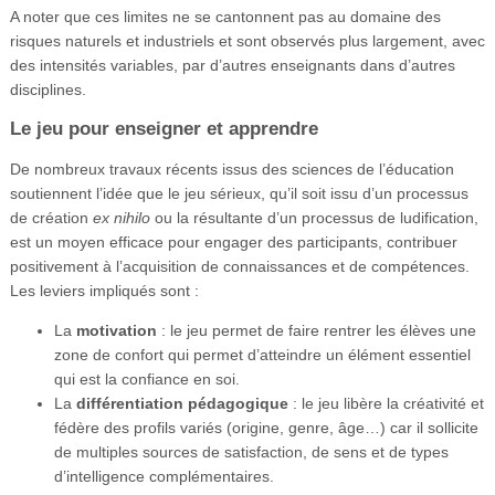
A noter que ces limites ne se cantonnent pas au domaine des
risques naturels et industriels et sont observés plus largement, avec
des intensités variables, par d’autres enseignants dans d’autres
disciplines.
Le jeu pour enseigner et apprendre
De nombreux travaux récents issus des sciences de l’éducation
soutiennent l’idée que le jeu sérieux, qu’il soit issu d’un processus
de création
ex nihilo
ou la résultante d’un processus de ludification,
est un moyen efficace pour engager des participants, contribuer
positivement à l’acquisition de connaissances et de compétences.
Les leviers impliqués sont :
La
motivation
: le jeu permet de faire rentrer les élèves une
zone de confort qui permet d’atteindre un élément essentiel
qui est la confiance en soi.
La
différentiation pédagogique
: le jeu libère la créativité et
fédère des profils variés (origine, genre, âge…) car il sollicite
de multiples sources de satisfaction, de sens et de types
d’intelligence complémentaires.