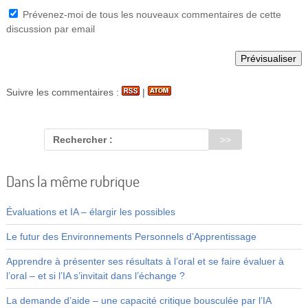
Prévenez-moi de tous les nouveaux commentaires de cette
discussion par email
Suivre les commentaires :
|
Rechercher :
Dans la même rubrique
Évaluations et IA – élargir les possibles
Le futur des Environnements Personnels d’Apprentissage
Apprendre à présenter ses résultats à l’oral et se faire évaluer à
l’oral – et si l’IA s’invitait dans l’échange ?
La demande d’aide – une capacité critique bousculée par l’IA