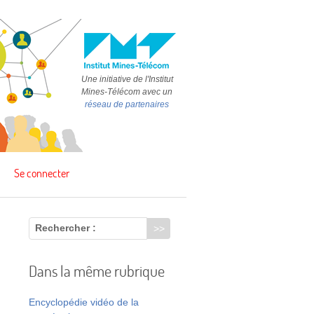
Une initiative de l'Institut
Mines-Télécom avec un
réseau de partenaires
Se connecter
Rechercher :
Dans la même rubrique
Encyclopédie vidéo de la