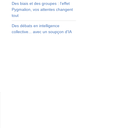
Des biais et des groupes : l'effet
Pygmalion, vos attentes changent
tout
Des débats en intelligence
collective... avec un soupçon d'IA