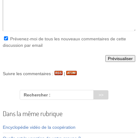
Prévenez-moi de tous les nouveaux commentaires de cette
discussion par email
Suivre les commentaires :
|
Rechercher :
Dans la même rubrique
Encyclopédie vidéo de la coopération