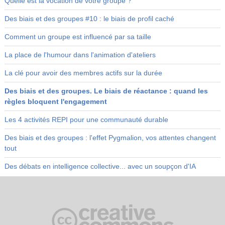
Quelle est la vocation de votre groupe ?
Des biais et des groupes #10 : le biais de profil caché
Comment un groupe est influencé par sa taille
La place de l'humour dans l'animation d'ateliers
La clé pour avoir des membres actifs sur la durée
Des biais et des groupes. Le biais de réactance : quand les
règles bloquent l'engagement
Les 4 activités REPI pour une communauté durable
Des biais et des groupes : l'effet Pygmalion, vos attentes changent
tout
Des débats en intelligence collective... avec un soupçon d'IA