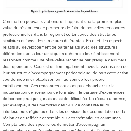
Comme l’on pouvait s’y attendre, il apparaît que la première plus-
value du réseau est de permettre de faire de nouvelles rencontres
professionnelles dans la région et ce tant avec des structures
similaires qu’avec des structures différentes. En effet, les aspects
relatifs au développement de partenariats avec des structures
différentes que la leur ainsi qu’en dehors de leur établissement
ressortent comme une plus-value reconnue par presque deux tiers
des répondants. Ceci est en lien, également, avec la valorisation de
leur structure d’accompagnement pédagogique, de part cette action
coordonnée inter-établissement, au sein de leur propre
établissement. Ces rencontres ont alors pu déboucher sur la
mutualisation de scénarios de formation, le partage d’expériences,
de bonnes pratiques, mais aussi de difficultés. Le réseau a permis,
par exemple, à des membres des SUP de connaître leurs
interlocuteurs régionaux dans les services de documentation de la
région et de réfléchir ensemble sur des thématiques communes.
Compte tenu des spécificités du métier d’accompagnant
pédagogique dans l’enseignement supérieur et de l’isolement que