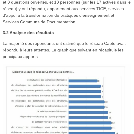
et 3 questions ouvertes, et 13 personnes (sur les 17 actives dans le
réseau) y ont répondu, appartenant aux services TICE, services
d’appui à la transformation de pratiques d’enseignement et
Services Communs de Documentation.
3.2 Analyse des résultats
La majorité des répondants ont estimé que le réseau Capte avait
répondu à leurs attentes. Le graphique suivant en récapitule les
principaux apports :