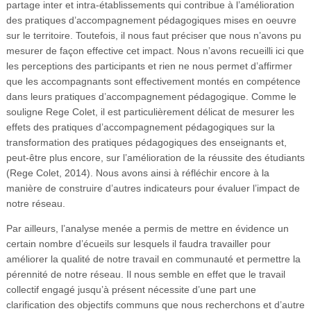
partage inter et intra-établissements qui contribue à l’amélioration
des pratiques d’accompagnement pédagogiques mises en oeuvre
sur le territoire. Toutefois, il nous faut préciser que nous n’avons pu
mesurer de façon effective cet impact. Nous n’avons recueilli ici que
les perceptions des participants et rien ne nous permet d’affirmer
que les accompagnants sont effectivement montés en compétence
dans leurs pratiques d’accompagnement pédagogique. Comme le
souligne Rege Colet, il est particulièrement délicat de mesurer les
effets des pratiques d’accompagnement pédagogiques sur la
transformation des pratiques pédagogiques des enseignants et,
peut-être plus encore, sur l’amélioration de la réussite des étudiants
(Rege Colet, 2014). Nous avons ainsi à réfléchir encore à la
manière de construire d’autres indicateurs pour évaluer l’impact de
notre réseau.
Par ailleurs, l’analyse menée a permis de mettre en évidence un
certain nombre d’écueils sur lesquels il faudra travailler pour
améliorer la qualité de notre travail en communauté et permettre la
pérennité de notre réseau. Il nous semble en effet que le travail
collectif engagé jusqu’à présent nécessite d’une part une
clarification des objectifs communs que nous recherchons et d’autre