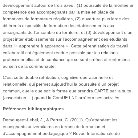
développement autour de trois axes : (1) poursuite de la montée en
compétence des accompagnants par la mise en place de
formations de formateurs régulières, (2) ouverture plus large des
différents dispositifs de formation des établissements aux
enseignants de l’ensemble du territoire, et (3) développement d’un
projet inter établissements sur l’accompagnement des étudiants
dans l’« apprendre à apprendre ». Cette pérennisation du travail
collaboratif est également rendue possible par les relations
professionnelles et de confiance qui se sont créées et renforcées
au sein de la communauté.
C’est cette double rétribution, cognitive-opérationnelle et
relationnelle, qui permet aujourd’hui la poursuite d’un projet
commun, quelle que soit la forme que prendra CAPTE par la suite
(association …) quand la ComUE LNF arrêtera ses activités.
Références bibliographiques
Demougeot-Lebel, J., & Perret, C. (2011). Qu’attendent les
enseignants universitaires en termes de formation et
d’accompagnement pédagogique ? Revue Internationale de