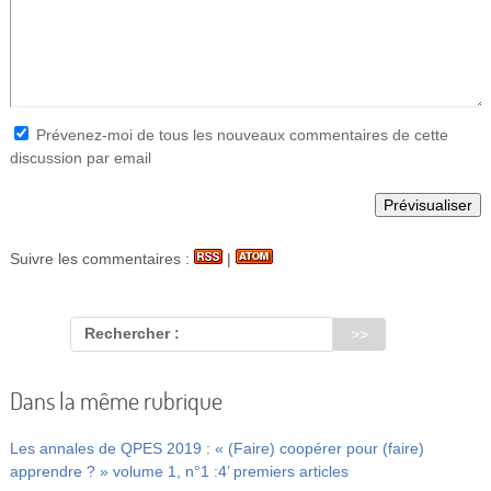
Prévenez-moi de tous les nouveaux commentaires de cette
discussion par email
Suivre les commentaires :
|
Rechercher :
Dans la même rubrique
Les annales de QPES 2019 : « (Faire) coopérer pour (faire)
apprendre ? » volume 1, n°1 :4’ premiers articles