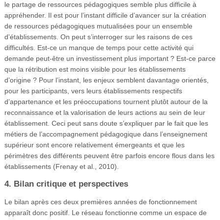
le partage de ressources pédagogiques semble plus difficile à
appréhender. Il est pour l’instant difficile d’avancer sur la création
de ressources pédagogiques mutualisées pour un ensemble
d’établissements. On peut s’interroger sur les raisons de ces
difficultés. Est-ce un manque de temps pour cette activité qui
demande peut-être un investissement plus important ? Est-ce parce
que la rétribution est moins visible pour les établissements
d’origine ? Pour l’instant, les enjeux semblent davantage orientés,
pour les participants, vers leurs établissements respectifs
d’appartenance et les préoccupations tournent plutôt autour de la
reconnaissance et la valorisation de leurs actions au sein de leur
établissement. Ceci peut sans doute s’expliquer par le fait que les
métiers de l’accompagnement pédagogique dans l’enseignement
supérieur sont encore relativement émergeants et que les
périmètres des différents peuvent être parfois encore flous dans les
établissements (Frenay et al., 2010).
4. Bilan critique et perspectives
Le bilan après ces deux premières années de fonctionnement
apparaît donc positif. Le réseau fonctionne comme un espace de