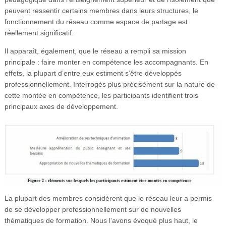
peuvent ressentir certains membres dans leurs structures, le
fonctionnement du réseau comme espace de partage est
réellement significatif.
Il apparaît, également, que le réseau a rempli sa mission
principale : faire monter en compétence les accompagnants. En
effets, la plupart d’entre eux estiment s’être développés
professionnellement. Interrogés plus précisément sur la nature de
cette montée en compétence, les participants identifient trois
principaux axes de développement.
La plupart des membres considèrent que le réseau leur a permis
de se développer professionnellement sur de nouvelles
thématiques de formation. Nous l’avons évoqué plus haut, le