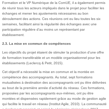
Formation et le VP Numérique de la ComUE, il a également permis
de réunir tous les acteurs impliqués dans le projet pour faciliter les
échanges et mener les ajustements nécessaires au bon
déroulement des actions. Ces réunions ont eu lieu toutes les six
semaines, facilitant ainsi la régularité des échanges avec une
participation régulière d’au moins un représentant par
établissement.
2.3. La mise en commun de compétences
Les objectifs du projet étaient de stimuler la production d’une offre
de formation transférable et un modèle organisationnel pour les
établissements (Leclercq & Petit, 2015).
Cet objectif a nécessité la mise en commun et la montée en
compétence des accompagnants. Au total, sept formations
mutualisées à destination des accompagnants ont pu être délivrées
au bout de la première année d’activité du réseau. Ces formations,
proposées par les accompagnants eux-mêmes, ont pu être
montées et dispensées rapidement grâce au mode de gestion agile
qui facilite le travail en réseau (Institut Agile, 2010). La communauté