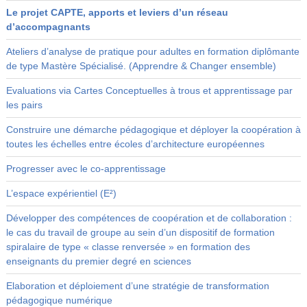
Le projet CAPTE, apports et leviers d’un réseau
d’accompagnants
Ateliers d’analyse de pratique pour adultes en formation diplômante
de type Mastère Spécialisé. (Apprendre & Changer ensemble)
Evaluations via Cartes Conceptuelles à trous et apprentissage par
les pairs
Construire une démarche pédagogique et déployer la coopération à
toutes les échelles entre écoles d’architecture européennes
Progresser avec le co-apprentissage
L’espace expérientiel (E²)
Développer des compétences de coopération et de collaboration :
le cas du travail de groupe au sein d’un dispositif de formation
spiralaire de type « classe renversée » en formation des
enseignants du premier degré en sciences
Elaboration et déploiement d’une stratégie de transformation
pédagogique numérique