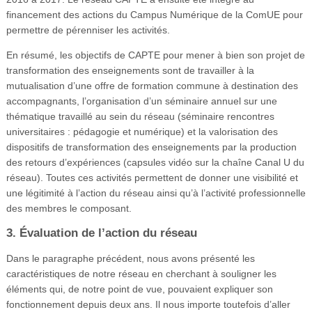
financement des actions du Campus Numérique de la ComUE pour
permettre de pérenniser les activités.
En résumé, les objectifs de CAPTE pour mener à bien son projet de
transformation des enseignements sont de travailler à la
mutualisation d’une offre de formation commune à destination des
accompagnants, l’organisation d’un séminaire annuel sur une
thématique travaillé au sein du réseau (séminaire rencontres
universitaires : pédagogie et numérique) et la valorisation des
dispositifs de transformation des enseignements par la production
des retours d’expériences (capsules vidéo sur la chaîne Canal U du
réseau). Toutes ces activités permettent de donner une visibilité et
une légitimité à l’action du réseau ainsi qu’à l’activité professionnelle
des membres le composant.
3. Évaluation de l’action du réseau
Dans le paragraphe précédent, nous avons présenté les
caractéristiques de notre réseau en cherchant à souligner les
éléments qui, de notre point de vue, pouvaient expliquer son
fonctionnement depuis deux ans. Il nous importe toutefois d’aller