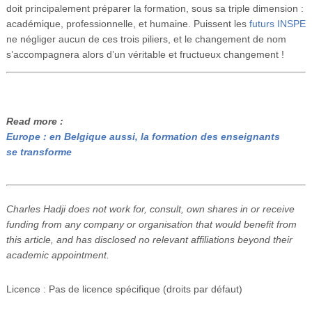
doit principalement préparer la formation, sous sa triple dimension :
académique, professionnelle, et humaine. Puissent les
futurs INSPE
ne négliger aucun de ces trois piliers, et le changement de nom
s’accompagnera alors d’un véritable et fructueux changement !
Read more :
Europe : en Belgique aussi, la formation des enseignants
se transforme
Charles Hadji does not work for, consult, own shares in or receive
funding from any company or organisation that would benefit from
this article, and has disclosed no relevant affiliations beyond their
academic appointment.
Licence : Pas de licence spécifique (droits par défaut)