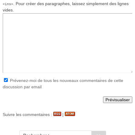
. Pour créer des paragraphes, laissez simplement des lignes
<ins>
vides.
Prévenez-moi de tous les nouveaux commentaires de cette
discussion par email
Suivre les commentaires :
|