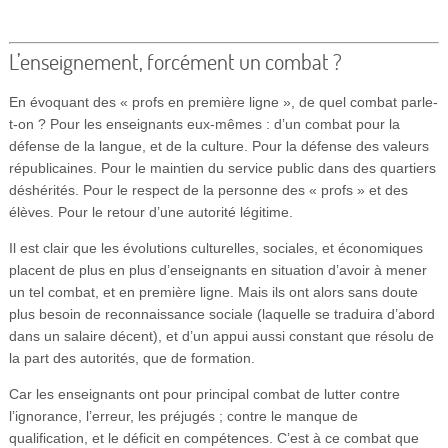
L’enseignement, forcément un combat ?
En évoquant des « profs en première ligne », de quel combat parle-
t-on ? Pour les enseignants eux-mêmes : d’un combat pour la
défense de la langue, et de la culture. Pour la défense des valeurs
républicaines. Pour le maintien du service public dans des quartiers
déshérités. Pour le respect de la personne des « profs » et des
élèves. Pour le retour d’une autorité légitime.
Il est clair que les évolutions culturelles, sociales, et économiques
placent de plus en plus d’enseignants en situation d’avoir à mener
un tel combat, et en première ligne. Mais ils ont alors sans doute
plus besoin de reconnaissance sociale (laquelle se traduira d’abord
dans un salaire décent), et d’un appui aussi constant que résolu de
la part des autorités, que de formation.
Car les enseignants ont pour principal combat de lutter contre
l’ignorance, l’erreur, les préjugés ; contre le manque de
qualification, et le déficit en compétences. C’est à ce combat que