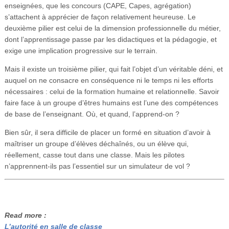
enseignées, que les concours (CAPE, Capes, agrégation)
s’attachent à apprécier de façon relativement heureuse. Le
deuxième pilier est celui de la dimension professionnelle du métier,
dont l’apprentissage passe par les didactiques et la pédagogie, et
exige une implication progressive sur le terrain.
Mais il existe un troisième pilier, qui fait l’objet d’un véritable déni, et
auquel on ne consacre en conséquence ni le temps ni les efforts
nécessaires : celui de la formation humaine et relationnelle. Savoir
faire face à un groupe d’êtres humains est l’une des compétences
de base de l’enseignant. Où, et quand, l’apprend-on ?
Bien sûr, il sera difficile de placer un formé en situation d’avoir à
maîtriser un groupe d’élèves déchaînés, ou un élève qui,
réellement, casse tout dans une classe. Mais les pilotes
n’apprennent-ils pas l’essentiel sur un simulateur de vol ?
Read more :
L’autorité en salle de classe