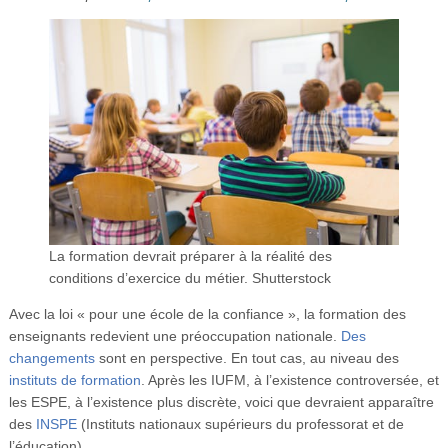
Vidéos
S’inscrire
Se connecter
La formation devrait préparer à la réalité des
conditions d’exercice du métier.
Shutterstock
Avec la loi « pour une école de la confiance », la formation des
enseignants redevient une préoccupation nationale.
Des
changements
sont en perspective. En tout cas, au niveau des
instituts de formation
. Après les IUFM, à l’existence controversée, et
les ESPE, à l’existence plus discrète, voici que devraient apparaître
des
INSPE
(Instituts nationaux supérieurs du professorat et de
l’éducation).