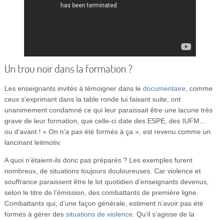
Un trou noir dans la formation ?
Les enseignants invités à témoigner dans le
documentaire
, comme
ceux s’exprimant dans la table ronde lui faisant suite, ont
unanimement condamné ce qui leur paraissait être une lacune très
grave de leur formation, que celle-ci date des ESPE, des IUFM…
ou d’avant ! « On n’a pas été formés à ça », est revenu comme un
lancinant leitmotiv.
A quoi n’étaient-ils donc pas préparés ? Les exemples furent
nombreux, de situations toujours douloureuses. Car violence et
souffrance paraissent être le lot quotidien d’enseignants devenus,
selon le titre de l’émission, des combattants de première ligne.
Combattants qui, d’une façon générale, estiment n’avoir pas été
formés à gérer des
situations de violence
. Qu’il s’agisse de la