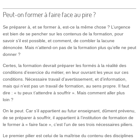
Peut-on former à faire face au pire ?
Se préparer à, et se former à, est-ce la même chose ? L’urgence
est bien de se pencher sur les contenus de la formation, pour
savoir s’il est possible, et comment, de combler la lacune
dénoncée. Mais n’attend-on pas de la formation plus qu’elle ne peut
donner ?
Certes, la formation devrait préparer les formés à la réalité des
conditions d’exercice du métier, en leur ouvrant les yeux sur ces
conditions. Nécessaire travail d’avertissement, et d’information,
mais qui n’est pas un travail de formation, au sens propre. Il faut
dire : « tu peux t’attendre à souffrir ». Mais comment aller plus
loin ?
On le peut. Car s’il appartient au futur enseignant, dûment prévenu,
de se préparer à souffrir, il appartient à l’institution de formation de
le former à « faire face », c’est l’un de ses trois nécessaires piliers.
Le premier pilier est celui de la maîtrise du contenu des disciplines