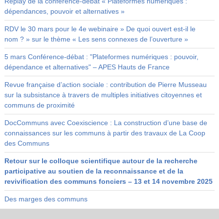
Replay de la conférence-débat « Plateformes numériques :
dépendances, pouvoir et alternatives »
RDV le 30 mars pour le 4e webinaire » De quoi ouvert est-il le
nom ? » sur le thème « Les sens connexes de l’ouverture »
5 mars Conférence-débat : "Plateformes numériques : pouvoir,
dépendance et alternatives" – APES Hauts de France
Revue française d’action sociale : contribution de Pierre Musseau
sur la subsistance à travers de multiples initiatives citoyennes et
communs de proximité
DocCommuns avec Coexiscience : La construction d’une base de
connaissances sur les communs à partir des travaux de La Coop
des Communs
Retour sur le colloque scientifique autour de la recherche
participative au soutien de la reconnaissance et de la
revivification des communs fonciers – 13 et 14 novembre 2025
Des marges des communs