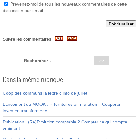
Prévenez-moi de tous les nouveaux commentaires de cette
discussion par email
Suivre les commentaires :
|
Rechercher :
Dans la même rubrique
Coop des communs la lettre d’info de juillet
Lancement du MOOK : « Territoires en mutation – Coopérer,
inventer, transformer »
Publication : (Re)Evolution comptable ? Compter ce qui compte
vraiment