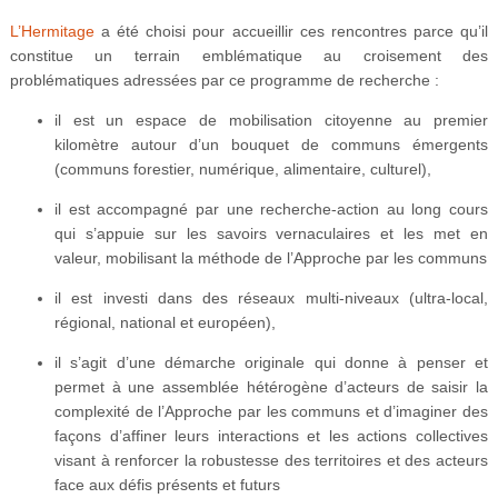
L’Hermitage
a été choisi pour accueillir ces rencontres parce qu’il
constitue un terrain emblématique au croisement des
problématiques adressées par ce programme de recherche :
il est un espace de mobilisation citoyenne au premier
kilomètre autour d’un bouquet de communs émergents
(communs forestier, numérique, alimentaire, culturel),
il est accompagné par une recherche-action au long cours
qui s’appuie sur les savoirs vernaculaires et les met en
valeur, mobilisant la méthode de l’Approche par les communs
il est investi dans des réseaux multi-niveaux (ultra-local,
régional, national et européen),
il s’agit d’une démarche originale qui donne à penser et
permet à une assemblée hétérogène d’acteurs de saisir la
complexité de l’Approche par les communs et d’imaginer des
façons d’affiner leurs interactions et les actions collectives
visant à renforcer la robustesse des territoires et des acteurs
face aux défis présents et futurs