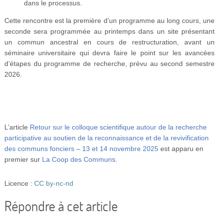
dans le processus.
Cette rencontre est la première d’un programme au long cours, une
seconde sera programmée au printemps dans un site présentant
un commun ancestral en cours de restructuration, avant un
séminaire universitaire qui devra faire le point sur les avancées
d’étapes du programme de recherche, prévu au second semestre
2026.
L’article
Retour sur le colloque scientifique autour de la recherche
participative au soutien de la reconnaissance et de la revivification
des communs fonciers – 13 et 14 novembre 2025
est apparu en
premier sur
La Coop des Communs
.
Licence :
CC by-nc-nd
Répondre à cet article