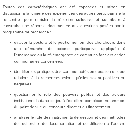
Toutes ces caractéristiques ont été exposées et mises en
discussion à la lumière des expériences des autres participants à la
rencontre, pour enrichir la réflexion collective et contribuer à
construire une réponse documentée aux questions posées par le
programme de recherche :
évaluer la posture et le positionnement des chercheurs dans
une démarche de science participative appliquée à
l’émergence ou la ré-émergence de communs fonciers et des
communautés concernées,
identifier les pratiques des communautés en question et leurs
relations à la recherche-action, qu’elles soient positives ou
négatives
questionner le rôle des pouvoirs publics et des acteurs
institutionnels dans ce jeu à l’équilibre complexe, notamment
du point de vue du concours direct et du financement
analyser le rôle des instruments de gestion et des méthodes
de recherche, de documentation et de diffusion à l’oeuvre