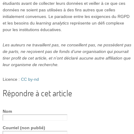
étudiants avant de collecter leurs données et veiller à ce que ces
données ne soient pas utilisées à des fins autres que celles
initialement convenues. Le paradoxe entre les exigences du RGPD
et les besoins du
learning analytics
représente un défi complexe
pour les institutions éducatives.
Les auteurs ne travaillent pas, ne conseillent pas, ne possèdent pas
de parts, ne reçoivent pas de fonds d’une organisation qui pourrait
tirer profit de cet article, et n’ont déclaré aucune autre affiliation que
leur organisme de recherche.
Licence :
CC by-nd
Répondre à cet article
Nom
Courriel (non publié)