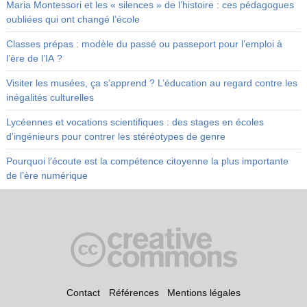
Maria Montessori et les « silences » de l’histoire : ces pédagogues
oubliées qui ont changé l’école
Classes prépas : modèle du passé ou passeport pour l’emploi à
l’ère de l’IA ?
Visiter les musées, ça s’apprend ? L’éducation au regard contre les
inégalités culturelles
Lycéennes et vocations scientifiques : des stages en écoles
d’ingénieurs pour contrer les stéréotypes de genre
Pourquoi l’écoute est la compétence citoyenne la plus importante
de l’ère numérique
Contact
Références
Mentions légales