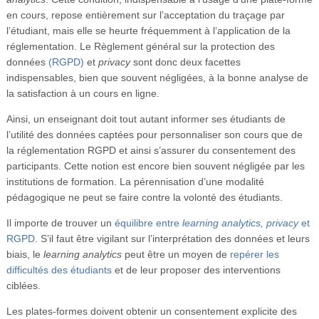
en cours, repose entièrement sur l’acceptation du traçage par
l’étudiant, mais elle se heurte fréquemment à l’application de la
réglementation. Le Règlement général sur la protection des
données
(RGPD)
et
privacy
sont donc deux facettes
indispensables, bien que souvent négligées, à la bonne analyse de
la satisfaction à un cours en ligne.
Ainsi, un enseignant doit tout autant informer ses étudiants de
l’utilité des données captées pour personnaliser son cours que de
la réglementation RGPD et ainsi s’assurer du consentement des
participants. Cette notion est encore bien souvent négligée par les
institutions de formation. La pérennisation d’une modalité
pédagogique ne peut se faire contre la volonté des étudiants.
Il importe de trouver un
équilibre entre
learning analytics, privacy
et
RGPD
. S’il faut être vigilant sur l’interprétation des données et leurs
biais, le
learning analytics
peut être un moyen de
repérer les
difficultés des étudiants
et de leur proposer des interventions
ciblées.
Les plates-formes doivent obtenir un consentement explicite des