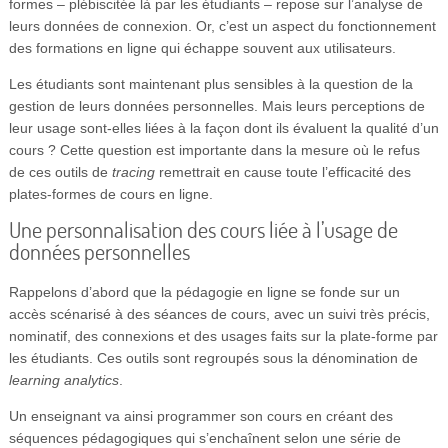
formes – plébiscitée là par les étudiants – repose sur l’analyse de
leurs données de connexion. Or, c’est un aspect du fonctionnement
des formations en ligne qui échappe souvent aux utilisateurs.
Les étudiants sont maintenant plus sensibles à la question de la
gestion de leurs données personnelles. Mais leurs perceptions de
leur usage sont-elles liées à la façon dont ils évaluent la qualité d’un
cours ? Cette question est importante dans la mesure où le refus
de ces outils de
tracing
remettrait en cause toute l’efficacité des
plates-formes de cours en ligne.
Une personnalisation des cours liée à l’usage de
données personnelles
Rappelons d’abord que la pédagogie en ligne se fonde sur un
accès scénarisé à des séances de cours, avec un suivi très précis,
nominatif, des connexions et des usages faits sur la plate-forme par
les étudiants. Ces outils sont regroupés sous la dénomination de
learning analytics
.
Un enseignant va ainsi programmer son cours en créant des
séquences pédagogiques qui s’enchaînent selon une série de