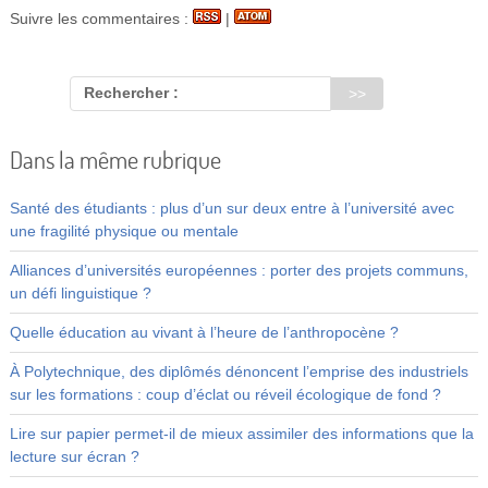
Suivre les commentaires :
|
Rechercher :
Dans la même rubrique
Santé des étudiants : plus d’un sur deux entre à l’université avec
une fragilité physique ou mentale
Alliances d’universités européennes : porter des projets communs,
un défi linguistique ?
Quelle éducation au vivant à l’heure de l’anthropocène ?
À Polytechnique, des diplômés dénoncent l’emprise des industriels
sur les formations : coup d’éclat ou réveil écologique de fond ?
Lire sur papier permet-il de mieux assimiler des informations que la
lecture sur écran ?