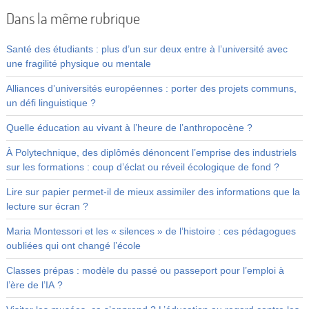
Dans la même rubrique
Santé des étudiants : plus d’un sur deux entre à l’université avec
une fragilité physique ou mentale
Alliances d’universités européennes : porter des projets communs,
un défi linguistique ?
Quelle éducation au vivant à l’heure de l’anthropocène ?
À Polytechnique, des diplômés dénoncent l’emprise des industriels
sur les formations : coup d’éclat ou réveil écologique de fond ?
Lire sur papier permet-il de mieux assimiler des informations que la
lecture sur écran ?
Maria Montessori et les « silences » de l’histoire : ces pédagogues
oubliées qui ont changé l’école
Classes prépas : modèle du passé ou passeport pour l’emploi à
l’ère de l’IA ?