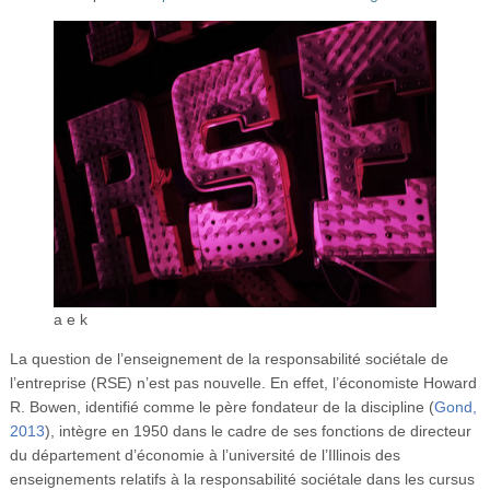
Vidéos
S’inscrire
Se connecter
a e k
La question de l’enseignement de la responsabilité sociétale de
l’entreprise (RSE) n’est pas nouvelle. En effet, l’économiste Howard
R. Bowen, identifié comme le père fondateur de la discipline (
Gond,
2013
), intègre en 1950 dans le cadre de ses fonctions de directeur
du département d’économie à l’université de l’Illinois des
enseignements relatifs à la responsabilité sociétale dans les cursus