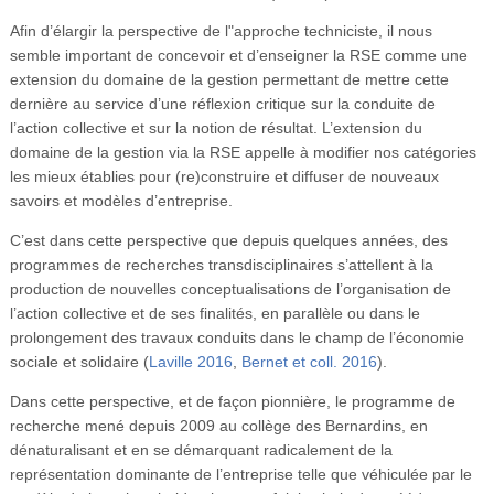
Afin d’élargir la perspective de l"approche techniciste, il nous
semble important de concevoir et d’enseigner la RSE comme une
extension du domaine de la gestion permettant de mettre cette
dernière au service d’une réflexion critique sur la conduite de
l’action collective et sur la notion de résultat. L’extension du
domaine de la gestion via la RSE appelle à modifier nos catégories
les mieux établies pour (re)construire et diffuser de nouveaux
savoirs et modèles d’entreprise.
C’est dans cette perspective que depuis quelques années, des
programmes de recherches transdisciplinaires s’attellent à la
production de nouvelles conceptualisations de l’organisation de
l’action collective et de ses finalités, en parallèle ou dans le
prolongement des travaux conduits dans le champ de l’économie
sociale et solidaire (
Laville 2016
,
Bernet et coll. 2016
).
Dans cette perspective, et de façon pionnière, le programme de
recherche mené depuis 2009 au collège des Bernardins, en
dénaturalisant et en se démarquant radicalement de la
représentation dominante de l’entreprise telle que véhiculée par le