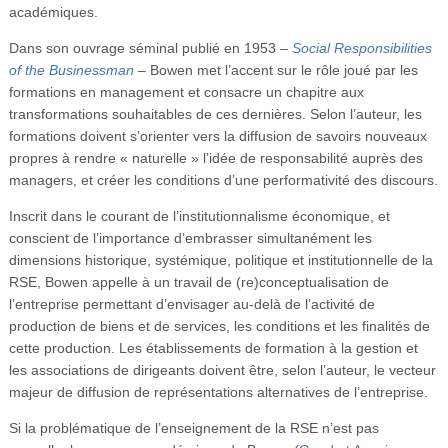
académiques.
Dans son ouvrage séminal publié en 1953 –
Social Responsibilities
of the Businessman
– Bowen met l’accent sur le rôle joué par les
formations en management et consacre un chapitre aux
transformations souhaitables de ces dernières. Selon l’auteur, les
formations doivent s’orienter vers la diffusion de savoirs nouveaux
propres à rendre « naturelle » l’idée de responsabilité auprès des
managers, et créer les conditions d’une performativité des discours.
Inscrit dans le courant de l’institutionnalisme économique, et
conscient de l’importance d’embrasser simultanément les
dimensions historique, systémique, politique et institutionnelle de la
RSE, Bowen appelle à un travail de (re)conceptualisation de
l’entreprise permettant d’envisager au-delà de l’activité de
production de biens et de services, les conditions et les finalités de
cette production. Les établissements de formation à la gestion et
les associations de dirigeants doivent être, selon l’auteur, le vecteur
majeur de diffusion de représentations alternatives de l’entreprise.
Si la problématique de l’enseignement de la RSE n’est pas