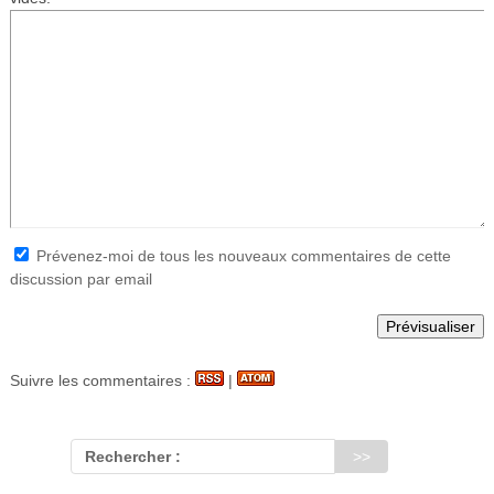
Prévenez-moi de tous les nouveaux commentaires de cette
discussion par email
Suivre les commentaires :
|
Rechercher :