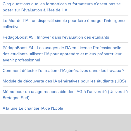
Cinq questions que les formatrices et formateurs n’osent pas se
poser sur l’évaluation à l’ère de l’IA
Le Mur de l’IA : un dispositif simple pour faire émerger l’intelligence
collective
PédagoBoost #5 : Innover dans l’évaluation des étudiants
PédagoBoost #4 : Les usages de l’IA en Licence Professionnelle,
des étudiants utilisent l’IA pour apprendre et mieux préparer leur
avenir professionnel
Comment détecter l’utilisation d’IA génératives dans des travaux ?
Module de découverte des IA génératives pour les étudiants (UBS)
Mémo pour un usage responsable des IAG à l’université (Université
Bretagne Sud)
A la une Le chantier IA de l’Ecole