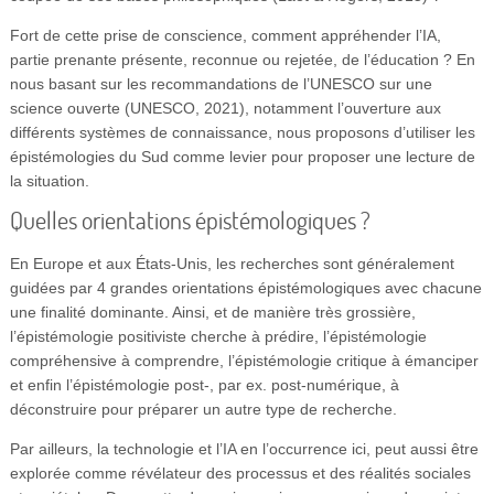
Fort de cette prise de conscience, comment appréhender l’IA,
partie prenante présente, reconnue ou rejetée, de l’éducation ? En
nous basant sur les recommandations de l’UNESCO sur une
science ouverte (UNESCO, 2021), notamment l’ouverture aux
différents systèmes de connaissance, nous proposons d’utiliser les
épistémologies du Sud comme levier pour proposer une lecture de
la situation.
Quelles orientations épistémologiques ?
En Europe et aux États-Unis, les recherches sont généralement
guidées par 4 grandes orientations épistémologiques avec chacune
une finalité dominante. Ainsi, et de manière très grossière,
l’épistémologie positiviste cherche à prédire, l’épistémologie
compréhensive à comprendre, l’épistémologie critique à émanciper
et enfin l’épistémologie post-, par ex. post-numérique, à
déconstruire pour préparer un autre type de recherche.
Par ailleurs, la technologie et l’IA en l’occurrence ici, peut aussi être
explorée comme révélateur des processus et des réalités sociales