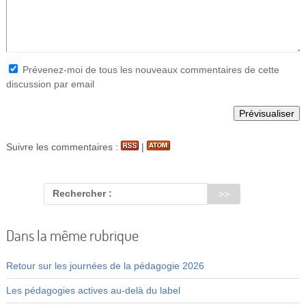
Prévenez-moi de tous les nouveaux commentaires de cette
discussion par email
Suivre les commentaires :
|
Rechercher :
Dans la même rubrique
Retour sur les journées de la pédagogie 2026
Les pédagogies actives au-delà du label