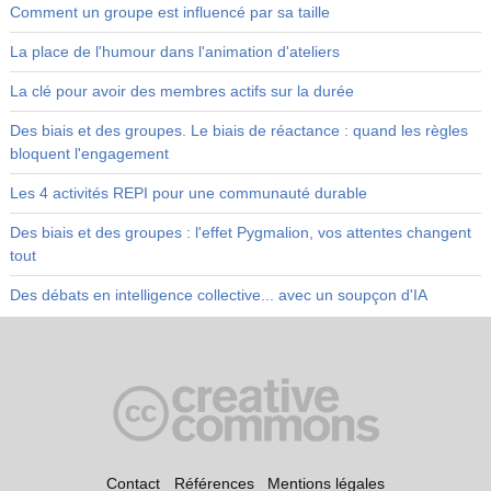
Comment un groupe est influencé par sa taille
La place de l'humour dans l'animation d'ateliers
La clé pour avoir des membres actifs sur la durée
Des biais et des groupes. Le biais de réactance : quand les règles
bloquent l'engagement
Les 4 activités REPI pour une communauté durable
Des biais et des groupes : l'effet Pygmalion, vos attentes changent
tout
Des débats en intelligence collective... avec un soupçon d'IA
Contact
Références
Mentions légales