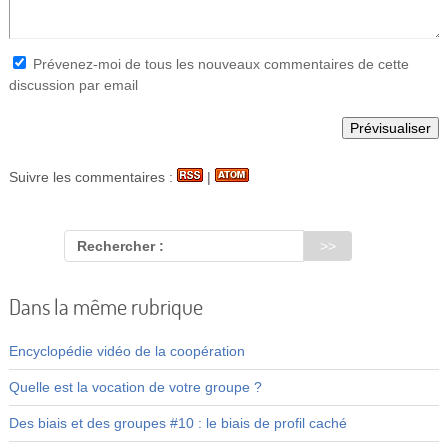
Prévenez-moi de tous les nouveaux commentaires de cette
discussion par email
Suivre les commentaires :
|
Rechercher :
Dans la même rubrique
Encyclopédie vidéo de la coopération
Quelle est la vocation de votre groupe ?
Des biais et des groupes #10 : le biais de profil caché