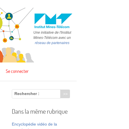
Une initiative de l'Institut
Mines-Télécom avec un
réseau de partenaires
Se connecter
Rechercher :
Dans la même rubrique
,
Encyclopédie vidéo de la
e