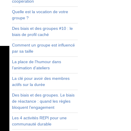
coopération
Quelle est la vocation de votre
groupe ?
r
t
Des biais et des groupes #10 : le
a
biais de profil caché
Comment un groupe est influencé
par sa taille
La place de l'humour dans
l'animation d'ateliers
La clé pour avoir des membres
actifs sur la durée
Des biais et des groupes. Le biais
de réactance : quand les règles
bloquent l'engagement
Les 4 activités REPI pour une
communauté durable