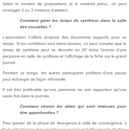
Selon le nombre de propositions et le matériel prévu, on peut
envisager 2 ou 3 rotations d’ateliers.
Comment gérer les temps de synthèse dans la salle
des nouvelles ?
L’association Colibris propose des documents supports pour ce
temps. Si les conditions sont biens réunies, on peut compter que le
temps de synthèse peut se dérouler en 20’ entre l’entrée d’une
personne en salle de synthèse et l’affichage de la fiche sur le grand
journal.
Pendant ce temps, les autres participants profitent d’une pause
pour échanger de façon informelle.
Il est très préférable qu’une personne ne soit rapporteur qu’une
seule fois dans la journée.
Comment choisir les idées qui sont retenues pour
être approfondies ?
Pour passer de la phase de divergence à celle de convergence, il