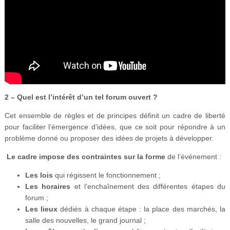
2 – Quel est l’intérêt d’un tel forum ouvert ?
Cet ensemble de règles et de principes définit un cadre de liberté
pour faciliter l’émergence d’idées, que ce soit pour répondre à un
problème donné ou proposer des idées de projets à développer.
Le cadre impose des contraintes sur la forme
de l’événement :
Les lois
qui régissent le fonctionnement ;
Les horaires
et l’enchaînement des différentes étapes du
forum ;
Les lieux
dédiés à chaque étape : la place des marchés, la
salle des nouvelles, le grand journal ;