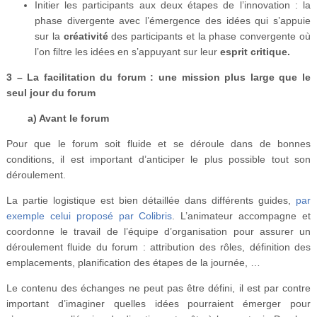
Initier les participants aux deux étapes de l’innovation : la
phase divergente avec l’émergence des idées qui s’appuie
sur la
créativité
des participants et la phase convergente où
l’on filtre les idées en s’appuyant sur leur
esprit critique.
3 – La facilitation du forum : une mission plus large que le
seul jour du forum
a) Avant le forum
Pour que le forum soit fluide et se déroule dans de bonnes
conditions, il est important d’anticiper le plus possible tout son
déroulement.
La partie logistique est bien détaillée dans différents guides,
par
exemple celui proposé par Colibris
. L’animateur accompagne et
coordonne le travail de l’équipe d’organisation pour assurer un
déroulement fluide du forum : attribution des rôles, définition des
emplacements, planification des étapes de la journée, …
Le contenu des échanges ne peut pas être défini, il est par contre
important d’imaginer quelles idées pourraient émerger pour