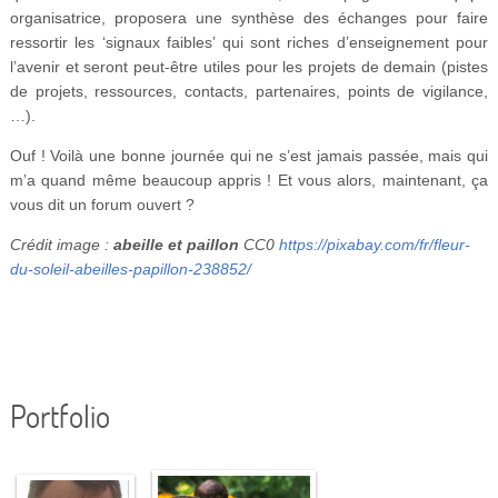
organisatrice, proposera une synthèse des échanges pour faire
ressortir les ‘signaux faibles’ qui sont riches d’enseignement pour
l’avenir et seront peut-être utiles pour les projets de demain (pistes
de projets, ressources, contacts, partenaires, points de vigilance,
…).
Ouf ! Voilà une bonne journée qui ne s’est jamais passée, mais qui
m’a quand même beaucoup appris ! Et vous alors, maintenant, ça
vous dit un forum ouvert ?
Crédit image :
abeille et paillon
CC0
https://pixabay.com/fr/fleur-
du-soleil-abeilles-papillon-238852/
Portfolio