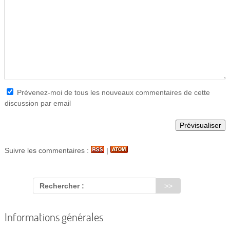
Prévenez-moi de tous les nouveaux commentaires de cette
discussion par email
Suivre les commentaires :
|
Rechercher :
Informations générales