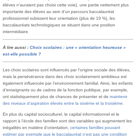
élèves n’auraient pas choisi cette voie), une partie nettement plus
importante des élèves au sein d’un parcours baccalauréat
professionnel subissent leur orientation (plus de 19 %), les
baccalauréats technologiques se situant dans une position
intermédiaire.
À lire aussi :
Choix scolaires : une « orientation heureuse »
est-elle possible ?
Les choix scolaires sont influencés par l’origine sociale des élèves,
mais la persévérance dans des choix scolairement ambitieux est
également influencée par l’environnement familial. Ainsi, les enfants
d’enseignants ou de cadres de la fonction publique, par exemple,
ont statistiquement plus de chances de présenter et de
maintenir
des niveaux d’aspiration élevés entre la sixième et la troisième
.
En plus du capital socioculturel, le capital informationnel et le
rapport à l’école des familles sont des variables qui augmentent les
inégalités en matière d’orientation,
certaines familles pouvant
estimer par exemple que le baccalauréat n’est pas une condition