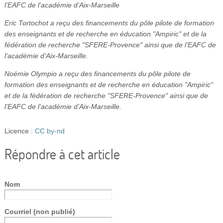
l’EAFC de l’académie d’Aix-Marseille
Eric Tortochot a reçu des financements du pôle pilote de formation
des enseignants et de recherche en éducation "Ampiric" et de la
fédération de recherche "SFERE-Provence" ainsi que de l’EAFC de
l’académie d’Aix-Marseille.
Noémie Olympio a reçu des financements du pôle pilote de
formation des enseignants et de recherche en éducation "Ampiric"
et de la fédération de recherche "SFERE-Provence" ainsi que de
l’EAFC de l’académie d’Aix-Marseille.
Licence :
CC by-nd
Répondre à cet article
Nom
Courriel (non publié)