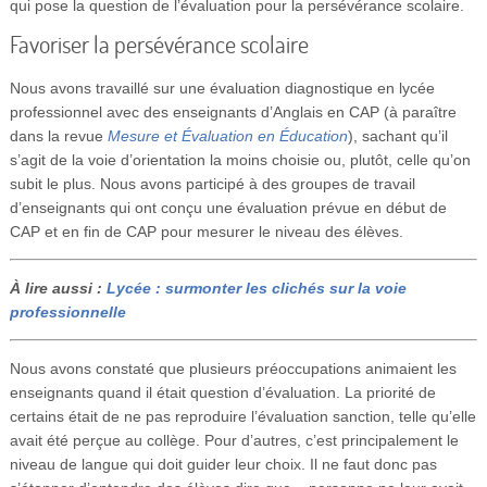
qui pose la question de l’évaluation pour la persévérance scolaire.
Favoriser la persévérance scolaire
Nous avons travaillé sur une évaluation diagnostique en lycée
professionnel avec des enseignants d’Anglais en CAP (à paraître
dans la revue
Mesure et Évaluation en Éducation
), sachant qu’il
s’agit de la voie d’orientation la moins choisie ou, plutôt, celle qu’on
subit le plus. Nous avons participé à des groupes de travail
d’enseignants qui ont conçu une évaluation prévue en début de
CAP et en fin de CAP pour mesurer le niveau des élèves.
À lire aussi :
Lycée : surmonter les clichés sur la voie
professionnelle
Nous avons constaté que plusieurs préoccupations animaient les
enseignants quand il était question d’évaluation. La priorité de
certains était de ne pas reproduire l’évaluation sanction, telle qu’elle
avait été perçue au collège. Pour d’autres, c’est principalement le
niveau de langue qui doit guider leur choix. Il ne faut donc pas