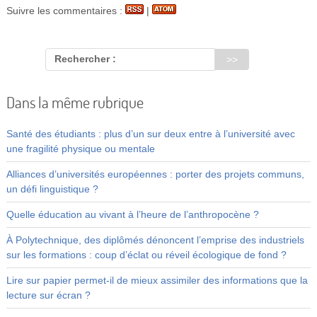
Suivre les commentaires :
|
Rechercher :
Dans la même rubrique
Santé des étudiants : plus d’un sur deux entre à l’université avec
une fragilité physique ou mentale
Alliances d’universités européennes : porter des projets communs,
un défi linguistique ?
Quelle éducation au vivant à l’heure de l’anthropocène ?
À Polytechnique, des diplômés dénoncent l’emprise des industriels
sur les formations : coup d’éclat ou réveil écologique de fond ?
Lire sur papier permet-il de mieux assimiler des informations que la
lecture sur écran ?