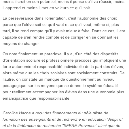
moins il croit en son potentiel, moins il pense qu’il va réussir, moins
il apprend et moins il met en valeurs ce qu’il sait.
La persévérance dans l’orientation, c’est l’autonomie des choix
parce que l’élève sait ce qu’il vaut et ce qu’il veut, même si, plus
tard, il se rend compte qu’il y avait mieux à faire. Dans ce cas, il est
capable de s’en rendre compte et de corriger en se donnant les
moyens de changer.
On note finalement un paradoxe. Il y a, d’un côté des dispositifs
d’orientation scolaire et professionnelle précoces qui impliquent une
forte autonomie et responsabilité individuelle de la part des élèves,
alors même que les choix scolaires sont socialement construits. De
l’autre, on constate un manque de questionnement au niveau
pédagogique sur les moyens que se donne le système éducatif
pour réellement accompagner les élèves dans une autonomie plus
émancipatrice que responsabilisante.
Caroline Hache a reçu des financements du pôle pilote de
formation des enseignants et de recherche en éducation "Ampiric"
et de la fédération de recherche "SFERE-Provence" ainsi que de