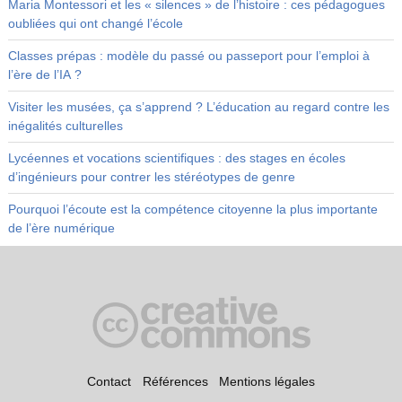
Maria Montessori et les « silences » de l’histoire : ces pédagogues
oubliées qui ont changé l’école
Classes prépas : modèle du passé ou passeport pour l’emploi à
l’ère de l’IA ?
Visiter les musées, ça s’apprend ? L’éducation au regard contre les
inégalités culturelles
Lycéennes et vocations scientifiques : des stages en écoles
d’ingénieurs pour contrer les stéréotypes de genre
Pourquoi l’écoute est la compétence citoyenne la plus importante
de l’ère numérique
Contact
Références
Mentions légales