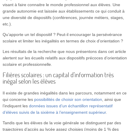
visant à faire connaitre le monde professionnel aux élèves. Une
grande autonomie est laissée aux établissements ce qui conduit à
une diversité de dispositifs (conférences, journée métiers, stages,
etc.).
Qu’apporte un tel dispositif ? Peut-il encourager la persévérance
scolaire et limiter les inégalités en termes de choix d’orientation ?
Les résultats de la recherche que nous présentons dans cet article
alertent sur les écueils relatifs aux dispositifs précoces d’orientation
scolaire et professionnelle.
Filières scolaires : un capital d’information très
inégal selon les élèves
Il existe de grandes inégalités dans les parcours, notamment en ce
qui concerne les
possibilités de choisir son orientation
, ainsi que
l’indiquent les
données issues d’un échantillon représentatif
d’élèves suivis de la sixième à l’enseignement supérieur
.
Tandis que les élèves de la voie générale se distinguent par des
trajectoires d’accès au lycée assez choisies (moins de 1 % des