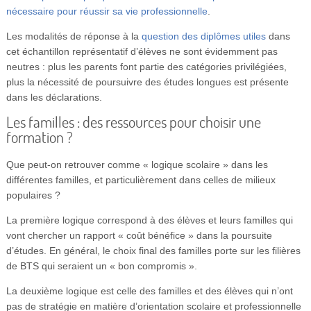
nécessaire pour réussir sa vie professionnelle
.
Les modalités de réponse à la
question des diplômes utiles
dans
cet échantillon représentatif d’élèves ne sont évidemment pas
neutres : plus les parents font partie des catégories privilégiées,
plus la nécessité de poursuivre des études longues est présente
dans les déclarations.
Les familles : des ressources pour choisir une
formation ?
Que peut-on retrouver comme « logique scolaire » dans les
différentes familles, et particulièrement dans celles de milieux
populaires ?
La première logique correspond à des élèves et leurs familles qui
vont chercher un rapport « coût bénéfice » dans la poursuite
d’études. En général, le choix final des familles porte sur les filières
de BTS qui seraient un « bon compromis ».
La deuxième logique est celle des familles et des élèves qui n’ont
pas de stratégie en matière d’orientation scolaire et professionnelle