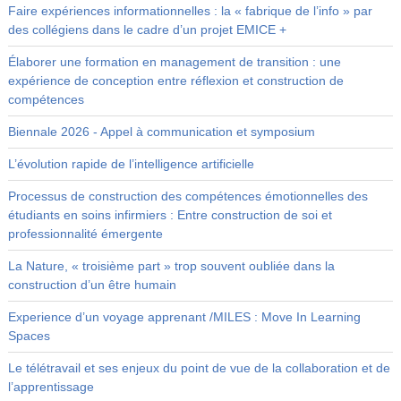
Faire expériences informationnelles : la « fabrique de l’info » par
des collégiens dans le cadre d’un projet EMICE +
Élaborer une formation en management de transition : une
expérience de conception entre réflexion et construction de
compétences
Biennale 2026 - Appel à communication et symposium
L’évolution rapide de l’intelligence artificielle
Processus de construction des compétences émotionnelles des
étudiants en soins infirmiers : Entre construction de soi et
professionnalité émergente
La Nature, « troisième part » trop souvent oubliée dans la
construction d’un être humain
Experience d’un voyage apprenant /MILES : Move In Learning
Spaces
Le télétravail et ses enjeux du point de vue de la collaboration et de
l’apprentissage