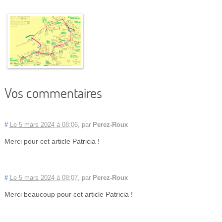
Vos commentaires
#
Le 5 mars 2024 à 08:06
,
par
Perez-Roux
Merci pour cet article Patricia !
#
Le 5 mars 2024 à 08:07
,
par
Perez-Roux
Merci beaucoup pour cet article Patricia !