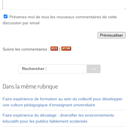
Prévenez-moi de tous les nouveaux commentaires de cette
discussion par email
Suivre les commentaires :
|
Rechercher :
Dans la même rubrique
Faire expérience de formation au sein du collectif pour développer
une culture pédagogique d’enseignant universitaire
Faire expérience du décalage : diversifier les environnements
éducatifs pour les publics faiblement scolarisés