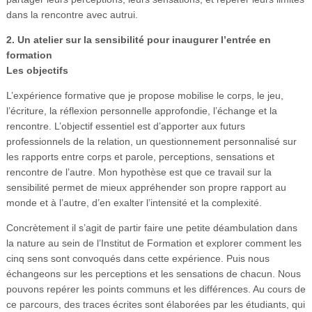
dans la rencontre avec autrui.
2. Un atelier sur la sensibilité pour inaugurer l’entrée en
formation
Les objectifs
L’expérience formative que je propose mobilise le corps, le jeu,
l’écriture, la réflexion personnelle approfondie, l’échange et la
rencontre. L’objectif essentiel est d’apporter aux futurs
professionnels de la relation, un questionnement personnalisé sur
les rapports entre corps et parole, perceptions, sensations et
rencontre de l’autre. Mon hypothèse est que ce travail sur la
sensibilité permet de mieux appréhender son propre rapport au
monde et à l’autre, d’en exalter l’intensité et la complexité.
Concrètement il s’agit de partir faire une petite déambulation dans
la nature au sein de l’Institut de Formation et explorer comment les
cinq sens sont convoqués dans cette expérience. Puis nous
échangeons sur les perceptions et les sensations de chacun. Nous
pouvons repérer les points communs et les différences. Au cours de
ce parcours, des traces écrites sont élaborées par les étudiants, qui