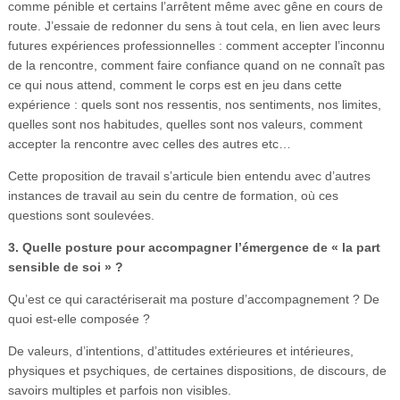
comme pénible et certains l’arrêtent même avec gêne en cours de
route. J’essaie de redonner du sens à tout cela, en lien avec leurs
futures expériences professionnelles : comment accepter l’inconnu
de la rencontre, comment faire confiance quand on ne connaît pas
ce qui nous attend, comment le corps est en jeu dans cette
expérience : quels sont nos ressentis, nos sentiments, nos limites,
quelles sont nos habitudes, quelles sont nos valeurs, comment
accepter la rencontre avec celles des autres etc…
Cette proposition de travail s’articule bien entendu avec d’autres
instances de travail au sein du centre de formation, où ces
questions sont soulevées.
3. Quelle posture pour accompagner l’émergence de « la part
sensible de soi » ?
Qu’est ce qui caractériserait ma posture d’accompagnement ? De
quoi est-elle composée ?
De valeurs, d’intentions, d’attitudes extérieures et intérieures,
physiques et psychiques, de certaines dispositions, de discours, de
savoirs multiples et parfois non visibles.