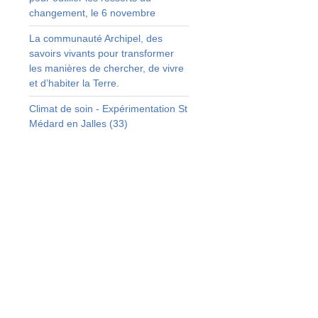
changement, le 6 novembre
s
La communauté Archipel, des
savoirs vivants pour transformer
les manières de chercher, de vivre
et d’habiter la Terre.
Climat de soin - Expérimentation St
Médard en Jalles (33)