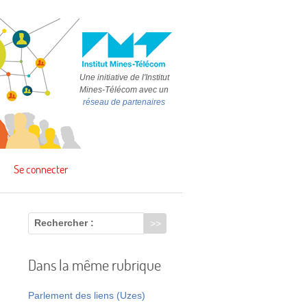
Une initiative de l'Institut
Mines-Télécom avec un
réseau de partenaires
Se connecter
Rechercher :
Dans la même rubrique
Parlement des liens (Uzes)
t