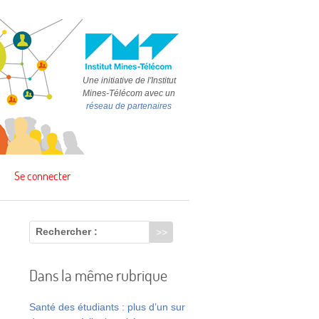
Une initiative de l'Institut
Mines-Télécom avec un
réseau de partenaires
Se connecter
Rechercher :
Dans la même rubrique
Santé des étudiants : plus d’un sur