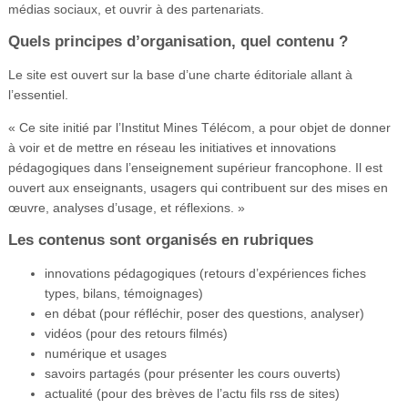
médias sociaux, et ouvrir à des partenariats.
Quels principes d’organisation, quel contenu ?
Le site est ouvert sur la base d’une charte éditoriale allant à
l’essentiel.
« Ce site initié par l’Institut Mines Télécom, a pour objet de donner
à voir et de mettre en réseau les initiatives et innovations
pédagogiques dans l’enseignement supérieur francophone. Il est
ouvert aux enseignants, usagers qui contribuent sur des mises en
œuvre, analyses d’usage, et réflexions. »
Les contenus sont organisés en rubriques
innovations pédagogiques (retours d’expériences fiches
types, bilans, témoignages)
en débat (pour réfléchir, poser des questions, analyser)
vidéos (pour des retours filmés)
numérique et usages
savoirs partagés (pour présenter les cours ouverts)
actualité (pour des brèves de l’actu fils rss de sites)