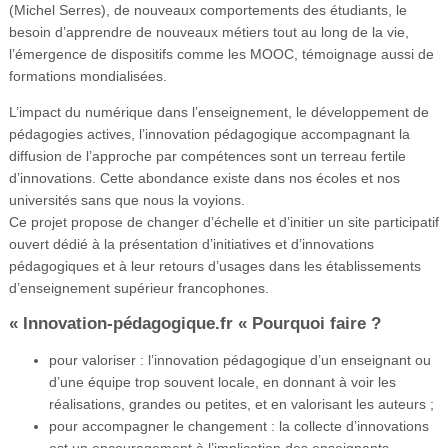
(Michel Serres), de nouveaux comportements des étudiants, le
besoin d’apprendre de nouveaux métiers tout au long de la vie,
l’émergence de dispositifs comme les MOOC, témoignage aussi de
formations mondialisées.
L’impact du numérique dans l’enseignement, le développement de
pédagogies actives, l’innovation pédagogique accompagnant la
diffusion de l’approche par compétences sont un terreau fertile
d’innovations. Cette abondance existe dans nos écoles et nos
universités sans que nous la voyions.
Ce projet propose de changer d’échelle et d’initier un site participatif
ouvert dédié à la présentation d’initiatives et d’innovations
pédagogiques et à leur retours d’usages dans les établissements
d’enseignement supérieur francophones.
« Innovation-pédagogique.fr « Pourquoi faire ?
pour valoriser : l’innovation pédagogique d’un enseignant ou
d’une équipe trop souvent locale, en donnant à voir les
réalisations, grandes ou petites, et en valorisant les auteurs ;
pour accompagner le changement : la collecte d’innovations
est un encouragement à l’implication des enseignants-