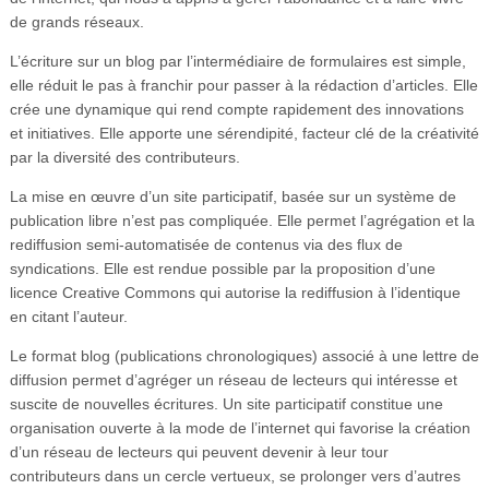
de grands réseaux.
L’écriture sur un blog par l’intermédiaire de formulaires est simple,
elle réduit le pas à franchir pour passer à la rédaction d’articles. Elle
crée une dynamique qui rend compte rapidement des innovations
et initiatives. Elle apporte une sérendipité, facteur clé de la créativité
par la diversité des contributeurs.
La mise en œuvre d’un site participatif, basée sur un système de
publication libre n’est pas compliquée. Elle permet l’agrégation et la
rediffusion semi-automatisée de contenus via des flux de
syndications. Elle est rendue possible par la proposition d’une
licence Creative Commons qui autorise la rediffusion à l’identique
en citant l’auteur.
Le format blog (publications chronologiques) associé à une lettre de
diffusion permet d’agréger un réseau de lecteurs qui intéresse et
suscite de nouvelles écritures. Un site participatif constitue une
organisation ouverte à la mode de l’internet qui favorise la création
d’un réseau de lecteurs qui peuvent devenir à leur tour
contributeurs dans un cercle vertueux, se prolonger vers d’autres