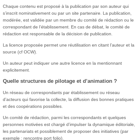
Chaque contenu est proposé à la publication par son auteur qui
s’inscrit nominativement ou par un site partenaire. La publication,
modérée, est validée par un membre du comité de rédaction ou le
correspondant de l’établissement. En cas de débat, le comité de
rédaction est responsable de la décision de publication.
La licence proposée permet une réutilisation en citant l’auteur et la
source (cf OCW).
Un auteur peut indiquer une autre licence en la mentionnant
explicitement.
Quelle structures de pilotage et d’animation ?
Un réseau de correspondants par établissement ou réseau
d’acteurs qui favorise la collecte, la diffusion des bonnes pratiques
et des coopérations possibles.
Un comité de rédaction, parmi les correspondants et quelques
personnes motivées est chargé d’impulser la dynamique éditoriale,
les partenariats et possiblement de proposer des initiatives (par
exemple : rencontre port folio).